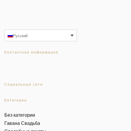
Русский
Контактная информация
Социальные сети
Категории
Без категории
Гавана Свадьба