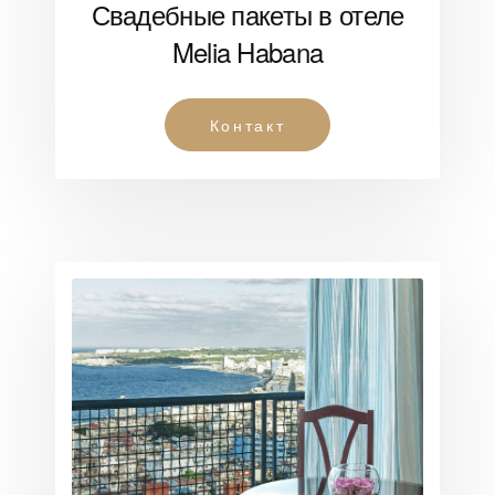
Свадебные пакеты в отеле
Melia Habana
Контакт