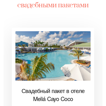
свадебными пакетами
Свадебный пакет в отеле
Meliá Cayo Coco