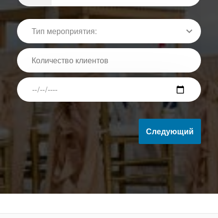
Следующий