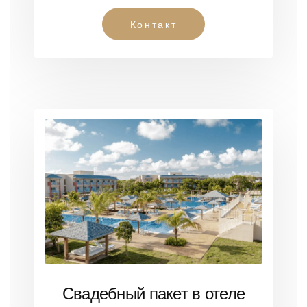
Контакт
Свадебный пакет в отеле