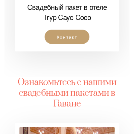
Свадебный пакет в отеле
Tryp Cayo Coco
Контакт
Ознакомьтесь с нашими
свадебными пакетами в
Гаване