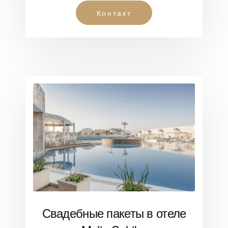
Контакт
Свадебные пакеты в отеле