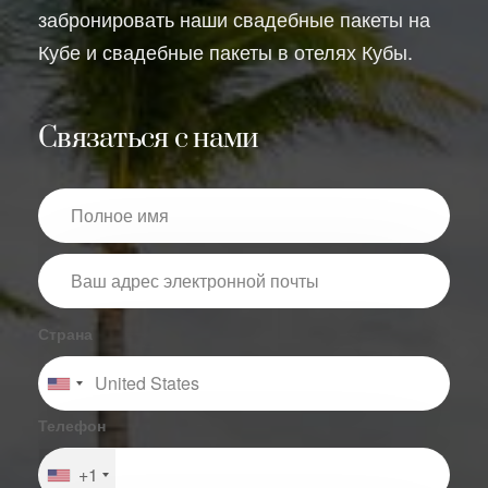
забронировать наши свадебные пакеты на
Кубе и свадебные пакеты в отелях Кубы.
Связаться с нами
Страна
Телефон
+1