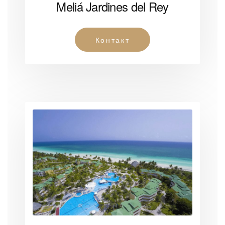
Meliá Jardines del Rey
Контакт