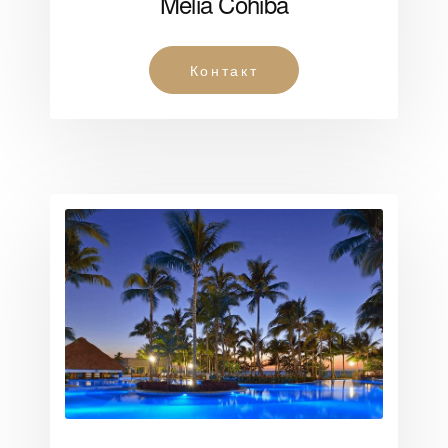
Melia Cohiba
Контакт