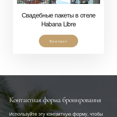
Свадебные пакеты в отеле
Habana Libre
Контакт
Контактная форма бронирования
Используйте эту контактную форму, чтобы