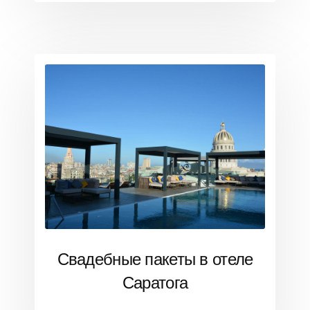
Свадебные пакеты в отеле
Саратога