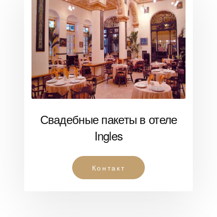
Свадебные пакеты в отеле
Ingles
Контакт