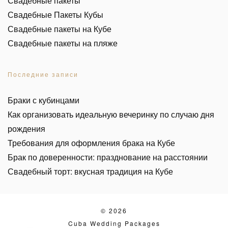
Свадебные пакеты
Свадебные Пакеты Кубы
Свадебные пакеты на Кубе
Свадебные пакеты на пляже
Последние записи
Браки с кубинцами
Как организовать идеальную вечеринку по случаю дня
рождения
Требования для оформления брака на Кубе
Брак по доверенности: празднование на расстоянии
Свадебный торт: вкусная традиция на Кубе
© 2026
Cuba Wedding Packages