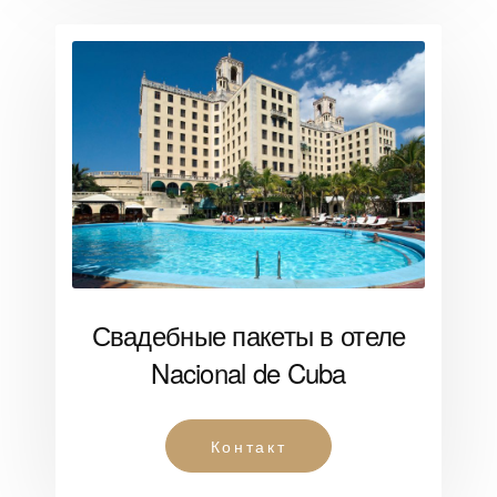
Свадебные пакеты в отеле
Nacional de Cuba
Контакт