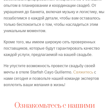
опытом в планировании и координации свадеб. От
украшения до банкета, включая музыку и логистику, мы
позаботимся о каждой детали, чтобы вам оставалось
только беспокоиться о том, чтобы насладиться этим
уникальным моментом.
Кроме того, мы имеем широкую сеть проверенных
поставщиков, которые будут гарантировать качество
каждой услуги, предлагаемой на вашей свадьбе.
Не упустите возможность провести свадьбу своей
мечты в отеле Starfish Cayo Guillermo.
Свяжитесь
с
нами сегодня и позвольте нашей команде экспертов
воплотить ваши желания в жизнь!
Ознакомьтесь с нашими