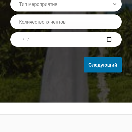
Следующий