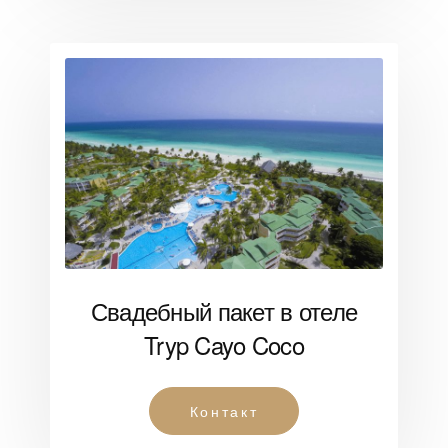
Свадебный пакет в отеле
Tryp Cayo Coco
Контакт