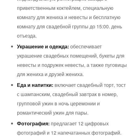
приветственным коктейлем, специальную
комнату для жениха и невесты и бесплатную
комнату для свадебной группы до 15:00. день
отъезда.
Украшение и одежда:
обеспечивает
украшение свадебных помещений, букеты для
невесты и подружек невесты, а также пуговицы
для жениха и друзей жениха.
Еда и напитки:
включает свадебный торт, тост
с шампанским, свадебный завтрак в номер,
групповой ужин в ночь церемонии и
романтический ужин для пары.
Фотография:
предлагает 12 цифровых
фотографий и 12 напечатанных фотографий.