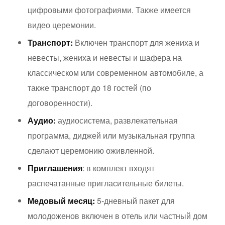
цифровыми фотографиями. Также имеется
видео церемонии.
Транспорт:
Включен транспорт для жениха и
невесты, жениха и невесты и шафера на
классическом или современном автомобиле, а
также транспорт до 18 гостей (по
договоренности).
Аудио:
аудиосистема, развлекательная
программа, диджей или музыкальная группа
сделают церемонию оживленной.
Приглашения
: в комплект входят
распечатанные пригласительные билеты.
Медовый месяц:
5-дневный пакет для
молодоженов включен в отель или частный дом