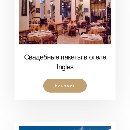
Свадебные пакеты в отеле
Ingles
Контакт