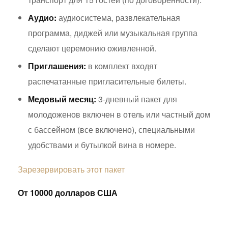
Аудио:
аудиосистема, развлекательная
программа, диджей или музыкальная группа
сделают церемонию оживленной.
Приглашения:
в комплект входят
распечатанные пригласительные билеты.
Медовый месяц:
3-дневный пакет для
молодоженов включен в отель или частный дом
с бассейном (все включено), специальными
удобствами и бутылкой вина в номере.
Зарезервировать этот пакет
От 10000 долларов США