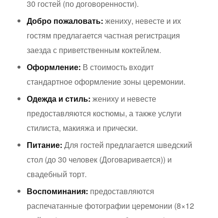
30 гостей (по договоренности).
Добро пожаловать:
жениху, невесте и их
гостям предлагается частная регистрация
заезда с приветственным коктейлем.
Оформление:
В стоимость входит
стандартное оформление зоны церемонии.
Одежда и стиль:
жениху и невесте
предоставляются костюмы, а также услуги
стилиста, макияжа и прически.
Питание:
Для гостей предлагается шведский
стол (до 30 человек (Договаривается)) и
свадебный торт.
Воспоминания:
предоставляются
распечатанные фотографии церемонии (8×12