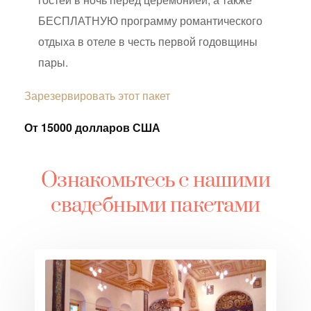
БЕСПЛАТНУЮ программу романтического
отдыха в отеле в честь первой годовщины
пары.
Зарезервировать этот пакет
От 15000 долларов США
Ознакомьтесь с нашими
свадебными пакетами