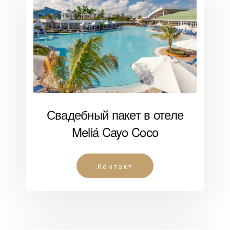
Свадебный пакет в отеле
Meliá Cayo Coco
Контакт