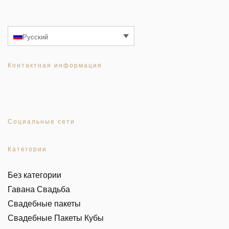
Русский
Контактная информация
Социальные сети
Категории
Без категории
Гавана Свадьба
Свадебные пакеты
Свадебные Пакеты Кубы