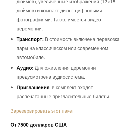
дюймов), увеличенные изображения (12×18
дюймов) и компакт-диск с цифровыми
фотографиями. Также имеется видео
церемонии.
Транспорт:
В стоимость включена перевозка
пары на классическом или современном
автомобиле.
Аудио:
Для оживления церемонии
предусмотрена аудиосистема.
Приглашения
: в комплект входят
распечатанные пригласительные билеты.
Зарезервировать этот пакет
От 7500 долларов США