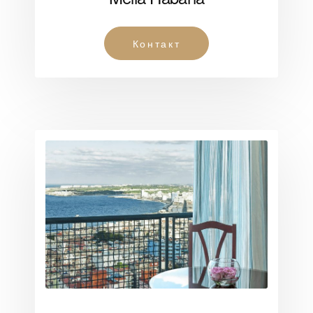
Контакт