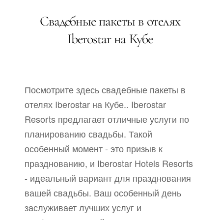
Свадебные пакеты в отелях
Iberostar на Кубе
Посмотрите здесь свадебные пакеты в
отелях Iberostar на Кубе.. Iberostar
Resorts предлагает отличные услуги по
планированию свадьбы. Такой
особенный момент - это призыв к
празднованию, и Iberostar Hotels Resorts
- идеальный вариант для празднования
вашей свадьбы. Ваш особенный день
заслуживает лучших услуг и