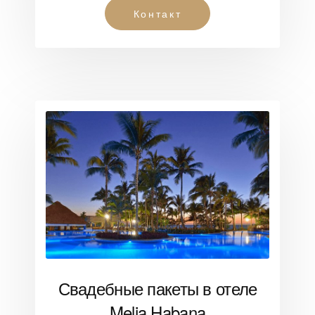
Контакт
Свадебные пакеты в отеле
Melia Habana