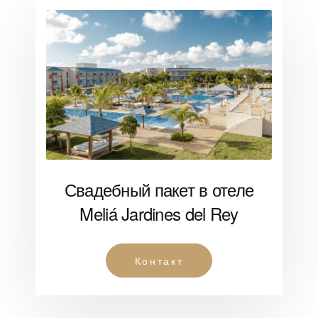
Свадебный пакет в отеле
Meliá Jardines del Rey
Контакт