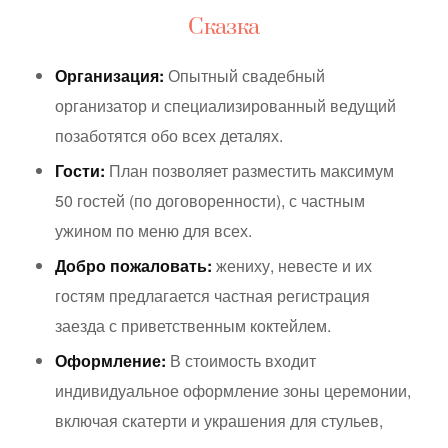
Сказка
Организация:
Опытный свадебный
организатор и специализированный ведущий
позаботятся обо всех деталях.
Гости:
План позволяет разместить максимум
50 гостей (по договоренности), с частным
ужином по меню для всех.
Добро пожаловать:
жениху, невесте и их
гостям предлагается частная регистрация
заезда с приветственным коктейлем.
Оформление:
В стоимость входит
индивидуальное оформление зоны церемонии,
включая скатерти и украшения для стульев,