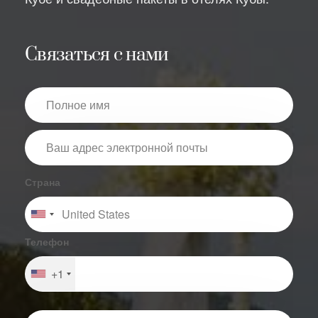
Связаться с нами
Страна
Телефон
+1