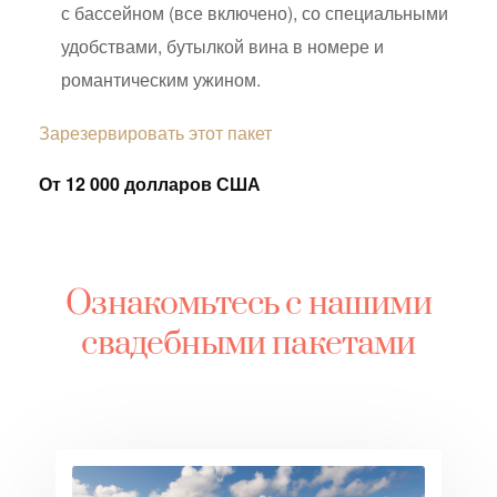
с бассейном (все включено), со специальными
удобствами, бутылкой вина в номере и
романтическим ужином.
Зарезервировать этот пакет
От 12 000 долларов США
Ознакомьтесь с нашими
свадебными пакетами