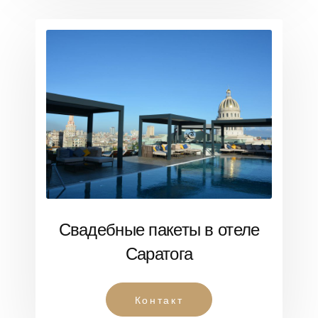
Свадебные пакеты в отеле
Саратога
Контакт