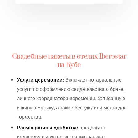
Свадебные пакеты в отелях Iberostar
на Кубе
Услуги церемонии:
Включает нотариальные
услуги по оформлению свидетельства о браке,
личного координатора церемонии, записанную
и живую музыку, а также беседку или место для
торжества.
Размещение и удобства:
предлагает
индивидуальную регистрацию заезда с