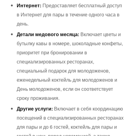
Интернет:
Предоставляет бесплатный доступ
в Интернет для пары в течение одного часа в
день.
Детали медового месяца:
Включает цветы и
бутылку кавы в номере, шоколадные конфеты,
приоритет при бронировании в
специализированных ресторанах,
специальный подарок для молодоженов,
еженедельный коктейль для молодоженов и
День молодоженов, если он соответствует
сроку проживания.
Другие услуги:
Включает в себя координацию
посещений в специализированных ресторанах
для пары и до 6 гостей, коктейль для пары и
гостей в ночь перед церемонией, а также