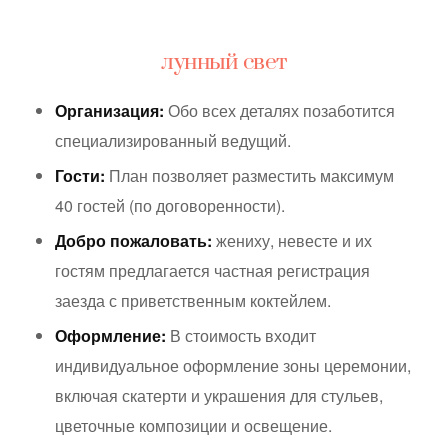
лунный свет
Организация:
Обо всех деталях позаботится
специализированный ведущий.
Гости:
План позволяет разместить максимум
40 гостей (по договоренности).
Добро пожаловать:
жениху, невесте и их
гостям предлагается частная регистрация
заезда с приветственным коктейлем.
Оформление:
В стоимость входит
индивидуальное оформление зоны церемонии,
включая скатерти и украшения для стульев,
цветочные композиции и освещение.