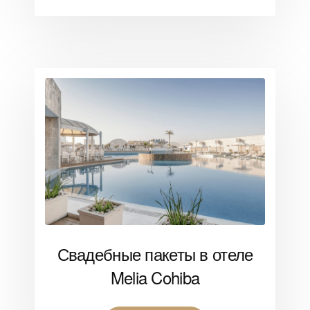
Свадебные пакеты в отеле
Melia Cohiba