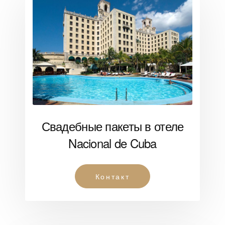
Свадебные пакеты в отеле
Nacional de Cuba
Контакт