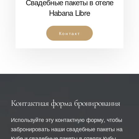
Свадебные пакеты в отеле
Habana Libre
Контакт
Контактная форма бронирования
Используйте эту контактную форму, чтобы
забронировать наши свадебные пакеты на
Кубе и свадебные пакеты в отелях Кубы.