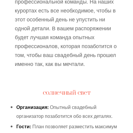
профессиональной команды. На наших
курортах есть все необходимое, чтобы в
этот особенный день не упустить ни
одной детали. В вашем распоряжении
будет лучшая команда опытных
профессионалов, которая позаботится о
том, чтобы ваш свадебный день прошел
именно так, как вы мечтали.
солнечный свет
Организация:
Опытный свадебный
организатор позаботится обо всех деталях.
Гости:
План позволяет разместить максимум