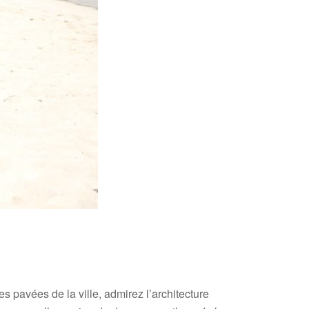
 pavées de la ville, admirez l’architecture