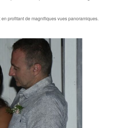
ut en profitant de magnifiques vues panoramiques.