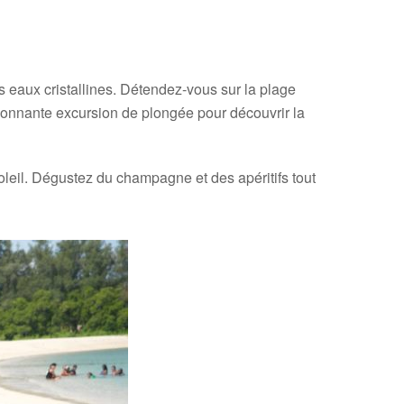
 eaux cristallines. Détendez-vous sur la plage
ionnante excursion de plongée pour découvrir la
eil. Dégustez du champagne et des apéritifs tout