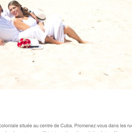
coloniale située au centre de Cuba. Promenez-vous dans les rues