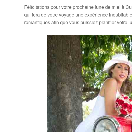
Félicitations pour votre prochaine lune de miel à C
qui fera de votre voyage une expérience inoubliable
romantiques afin que vous puissiez planifier votre l