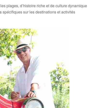
es plages, d’histoire riche et de culture dynamique
spécifiques sur les destinations et activités