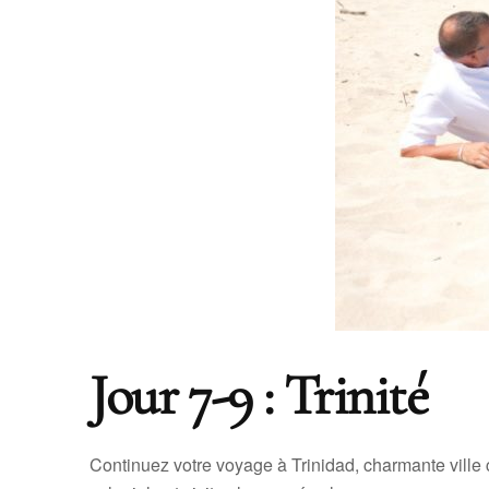
Jour 7-9 : Trinité
Continuez votre voyage à Trinidad, charmante ville 