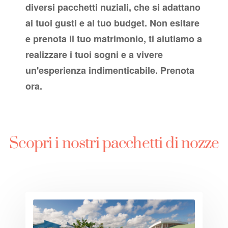
diversi pacchetti nuziali, che si adattano
ai tuoi gusti e al tuo budget. Non esitare
e prenota il tuo matrimonio, ti aiutiamo a
realizzare i tuoi sogni e a vivere
un'esperienza indimenticabile. Prenota
ora.
Scopri i nostri pacchetti di nozze