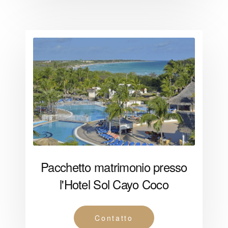
Pacchetto matrimonio presso
l'Hotel Sol Cayo Coco
Contatto