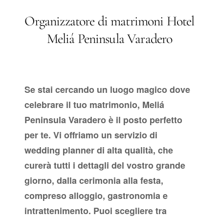
Organizzatore di matrimoni Hotel
Meliá Peninsula Varadero
Se stai cercando un luogo magico dove
celebrare il tuo matrimonio, Meliá
Peninsula Varadero è il posto perfetto
per te. Vi offriamo un servizio di
wedding planner di alta qualità, che
curerà tutti i dettagli del vostro grande
giorno, dalla cerimonia alla festa,
compreso alloggio, gastronomia e
intrattenimento. Puoi scegliere tra