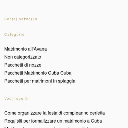
Social networks
Categorie
Matrimonio all'Avana
Non categorizzato
Pacchetti di nozze
Pacchetti Matrimonio Cuba Cuba
Pacchetti per matrimoni in spiaggia
Voci recenti
Come organizzare la festa di compleanno perfetta
Requisiti per formalizzare un matrimonio a Cuba