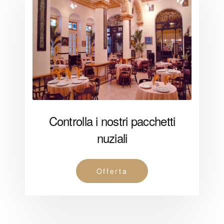
Controlla i nostri pacchetti
nuziali
Offerta