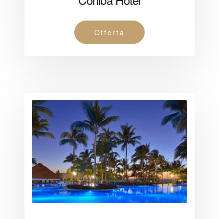
Offerta