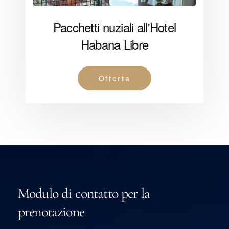
Pacchetti nuziali all'Hotel
Habana Libre
Offerta
Modulo di contatto per la
prenotazione