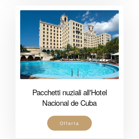
Pacchetti nuziali all'Hotel
Nacional de Cuba
Offerta