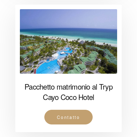
Pacchetto matrimonio al Tryp
Cayo Coco Hotel
Contatto