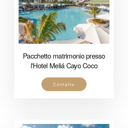
Pacchetto matrimonio presso
l'Hotel Meliá Cayo Coco
Contatto