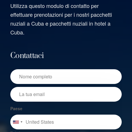
Utilizza questo modulo di contatto per
effettuare prenotazioni per i nostri pacchetti
nuziali a Cuba e pacchetti nuziali in hotel a
Cuba.
Contattaci
Paese