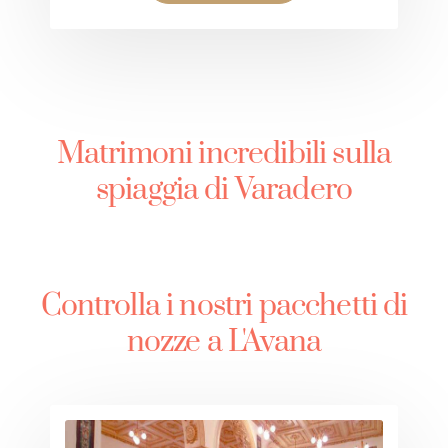
Matrimoni incredibili sulla
spiaggia di Varadero
Controlla i nostri pacchetti di
nozze a L'Avana