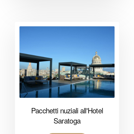
Pacchetti nuziali all'Hotel
Saratoga