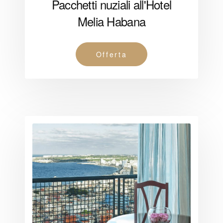
Pacchetti nuziali all'Hotel
Melia Habana
Offerta