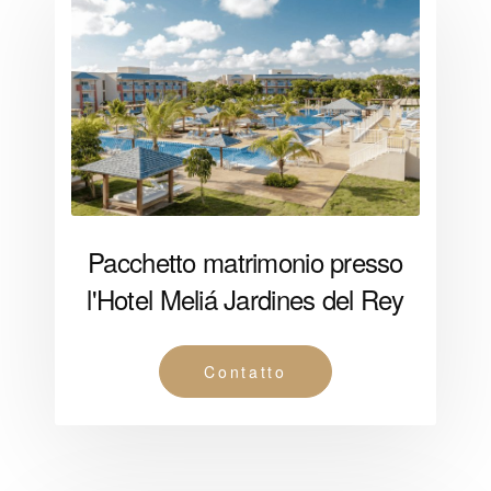
Pacchetto matrimonio presso
l'Hotel Meliá Jardines del Rey
Contatto