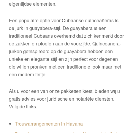
eigentijdse elementen.
Een populaire optie voor Cubaanse quinceañeras is
de jurk in guayabera-stijl. De guayabera is een
traditioneel Cubaans overhemd dat zich kenmerkt door
de zakken en plooien aan de voorzijde. Quinceanera-
jurken geïnspireerd op de guayabera hebben een
unieke en elegante stijl en zijn perfect voor degenen
die willen pronken met een traditionele look maar met
een modern tintje.
Als u voor een van onze pakketten kiest, bieden wij u
gratis advies voor juridische en notariële diensten.
Volg de links.
Trouwarrangementen in Havana