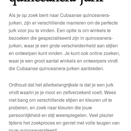
Als je op zoek bent naar Cubaanse quinceanera-
jurken, zijn er verschillende manieren om de perfecte
jurk voor jou te vinden. Een optie is om winkels te
bezoeken die gespecialiseerd zijn in quinceanera-
jurken, waar je een grote verscheidenheid aan stijlen
en ontwerpen kunt vinden. Je kunt ook online zoeken,
waar je een groot aantal winkels en ontwerpers vindt
die Cubaanse quinceanera-jurken aanbieden.
Onthoud dat het allerbelangrijkste is dat je een jurk
vindt waarin je je mooi en zelfverzekerd voelt. Wees
niet bang om verschillende stijlen en kleuren uit te
proberen, en zoek naar kleuren die jouw
persoonlijkheid en stijl weerspiegelen. Veel plezier
tijdens het zoekproces en geniet met volle teugen van
jouw quinceanerafeest!