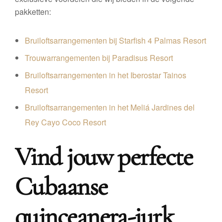
pakketten:
Bruiloftsarrangementen bij Starfish 4 Palmas Resort
Trouwarrangementen bij Paradisus Resort
Bruiloftsarrangementen in het Iberostar Tainos
Resort
Bruiloftsarrangementen in het Meliá Jardines del
Rey Cayo Coco Resort
Vind jouw perfecte
Cubaanse
quinceanera-jurk