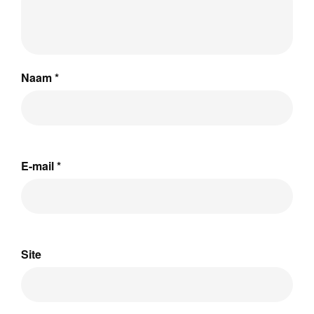
Naam
*
E-mail
*
Site