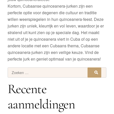
Kortom, Cubaanse quinceanera-jurken zijn een
perfecte optie voor degenen die cultuur en traditie
willen weerspiegelen in hun quinceanera-feest. Deze
jurken zijn uniek, kleurrijk en vol leven, waardoor je er
stralend uit kunt zien op je speciale dag. Het maakt
niet uit of je je quinceanera viert in Cuba of op een
andere locatie met een Cubaans thema, Cubaanse
quinceanera-jurken zijn een veilige keuze. Vind de
perfecte jurk en geniet optimaal van je quinceanera!
Recente
aanmeldingen