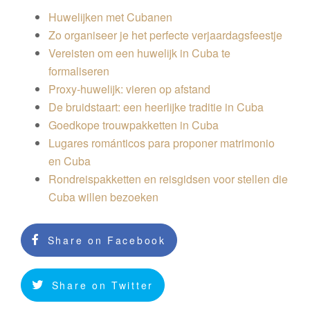
Huwelijken met Cubanen
Zo organiseer je het perfecte verjaardagsfeestje
Vereisten om een ​​huwelijk in Cuba te
formaliseren
Proxy-huwelijk: vieren op afstand
De bruidstaart: een heerlijke traditie in Cuba
Goedkope trouwpakketten in Cuba
Lugares románticos para proponer matrimonio
en Cuba
Rondreispakketten en reisgidsen voor stellen die
Cuba willen bezoeken
Share on Facebook
Share on Twitter