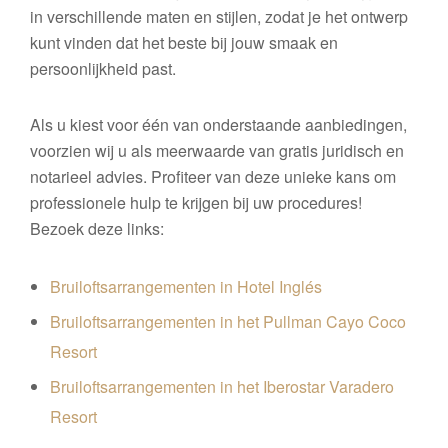
in verschillende maten en stijlen, zodat je het ontwerp
kunt vinden dat het beste bij jouw smaak en
persoonlijkheid past.
Als u kiest voor één van onderstaande aanbiedingen,
voorzien wij u als meerwaarde van gratis juridisch en
notarieel advies. Profiteer van deze unieke kans om
professionele hulp te krijgen bij uw procedures!
Bezoek deze links:
Bruiloftsarrangementen in Hotel Inglés
Bruiloftsarrangementen in het Pullman Cayo Coco
Resort
Bruiloftsarrangementen in het Iberostar Varadero
Resort