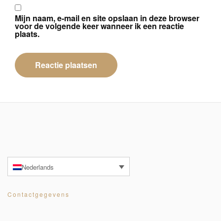
Mijn naam, e-mail en site opslaan in deze browser
voor de volgende keer wanneer ik een reactie
plaats.
Nederlands
Contactgegevens