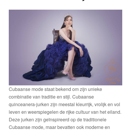
Cubaanse mode staat bekend om zijn unieke
combinatie van traditie en stijl. Cubaanse
quinceanera-jurken zijn meestal kleurrijk, vrolijk en vol
leven en weerspiegelen de rijke cultuur van het eiland.
Deze jurken zijn geïnspireerd op de traditionele
Cubaanse mode, maar bevatten ook moderne en