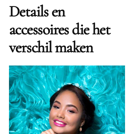
Details en
accessoires die het
verschil maken