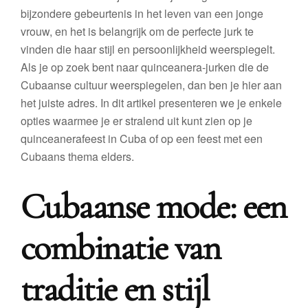
bijzondere gebeurtenis in het leven van een jonge
vrouw, en het is belangrijk om de perfecte jurk te
vinden die haar stijl en persoonlijkheid weerspiegelt.
Als je op zoek bent naar quinceanera-jurken die de
Cubaanse cultuur weerspiegelen, dan ben je hier aan
het juiste adres. In dit artikel presenteren we je enkele
opties waarmee je er stralend uit kunt zien op je
quinceanerafeest in Cuba of op een feest met een
Cubaans thema elders.
Cubaanse mode: een
combinatie van
traditie en stijl