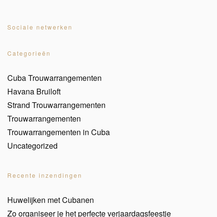
Sociale netwerken
Categorieën
Cuba Trouwarrangementen
Havana Bruiloft
Strand Trouwarrangementen
Trouwarrangementen
Trouwarrangementen in Cuba
Uncategorized
Recente inzendingen
Huwelijken met Cubanen
Zo organiseer je het perfecte verjaardagsfeestje