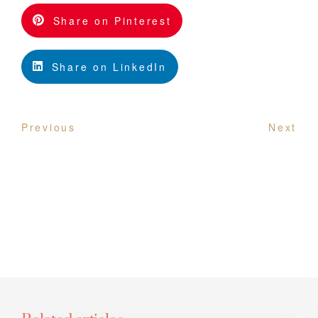
Share on Pinterest
Share on LinkedIn
Previous
Next