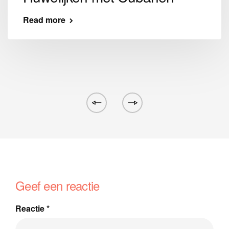
Read more
Geef een reactie
Reactie
*