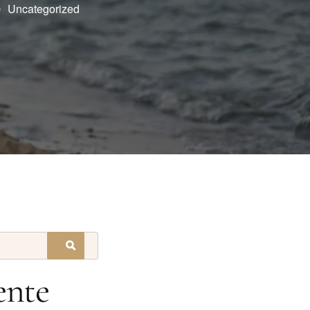
Uncategorized
ente