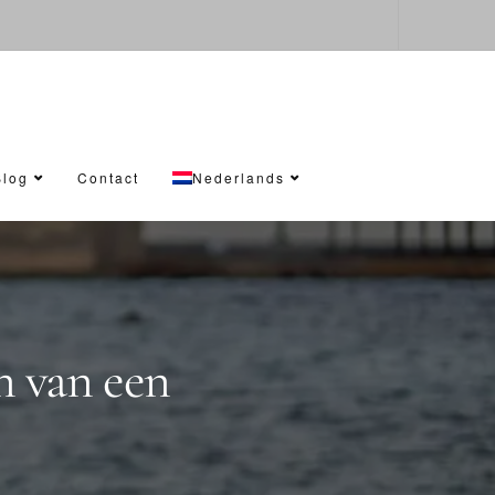
Blog
Contact
Nederlands
n van een