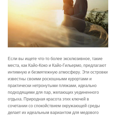
Если вы ищете что-то более эксклюзивное, такие
места, как Кайо-Коко и Кайо-Гильермо, предлагают
интимную и безмятежную атмосферу. Эти островки
известны своими роскошными курортами и
практически нетронутыми пляжами, идеально
подходящими для пар, желающих уединенного
отдыха. Природная красота этих ключей в
сочетании со спокойствием окружающей среды
делает их идеальным вариантом для медового