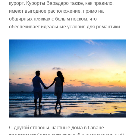
курорт. Курорты Варадеро также, как правило,
имеют выгодное расположение, прямо на
обширных пляжах с белым песком, что
обеспечивает идеальные условия для романтики.
С другой стороны, частные дома в Гаване