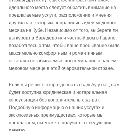
идеального места следует обратить внимание на
предлагаемые услуги, расположение и мнения
других пар, которым понравились идеи медового
месяца на Кубе. Независимо от того, выберете ли
вы курорт в Варадеро или частный дом в Гаване,
позаботьтесь о том, чтобы ваше пребывание было
максимально комфортным и романтичным,
оставляя незабываемые воспоминания о вашем
медовом месяце в этой очаровательной стране.
Если вы решите отпраздновать свадьбу у нас, вам
будет доступна юридическая и нотариальная
консультация без дополнительных затрат.
Подробную информацию о наших услугах и
эксклюзивных преимуществах, которые мы
предлагаем, вы можете получить в следующих
пакетах: