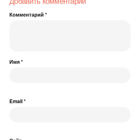
Добавить комментарий
Комментарий
*
Имя
*
Email
*