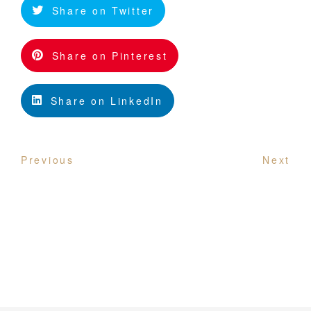
Share on Twitter
Share on Pinterest
Share on LinkedIn
Previous
Next