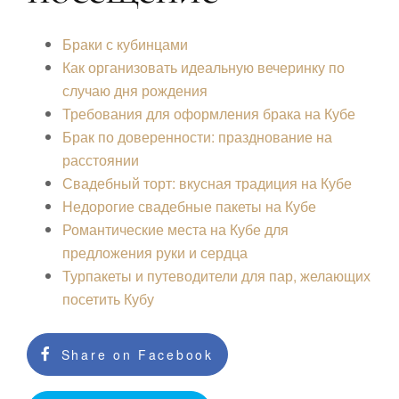
Браки с кубинцами
Как организовать идеальную вечеринку по
случаю дня рождения
Требования для оформления брака на Кубе
Брак по доверенности: празднование на
расстоянии
Свадебный торт: вкусная традиция на Кубе
Недорогие свадебные пакеты на Кубе
Романтические места на Кубе для
предложения руки и сердца
Турпакеты и путеводители для пар, желающих
посетить Кубу
Share on Facebook