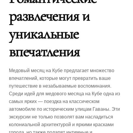
развлечения и
уникальные
впечатления
Медовый месяц на Кубе предлагает множество
впечатлений, которые могут превратить ваше
путешествие в незабываемые воспоминания.
Среди идей для медового месяца на Кубе одна из
самых ярких — поездка на классическом
автомобиле по историческим улицам Гаваны. Эти
экскурсии не только позволят вам насладиться
колониальной архитектурой и яркими красками
города, но также подарят интимные и