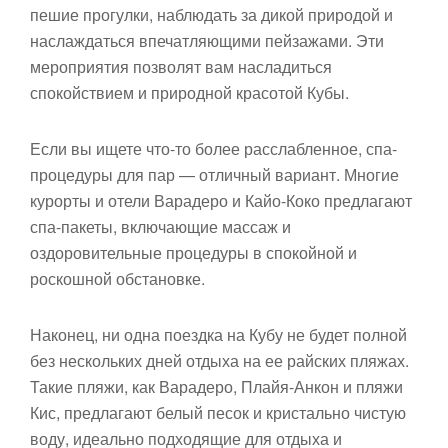
пешие прогулки, наблюдать за дикой природой и
наслаждаться впечатляющими пейзажами. Эти
мероприятия позволят вам насладиться
спокойствием и природной красотой Кубы.
Если вы ищете что-то более расслабленное, спа-
процедуры для пар — отличный вариант. Многие
курорты и отели Варадеро и Кайо-Коко предлагают
спа-пакеты, включающие массаж и
оздоровительные процедуры в спокойной и
роскошной обстановке.
Наконец, ни одна поездка на Кубу не будет полной
без нескольких дней отдыха на ее райских пляжах.
Такие пляжи, как Варадеро, Плайя-Анкон и пляжи
Кис, предлагают белый песок и кристально чистую
воду, идеально подходящие для отдыха и