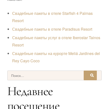
Свадебные пакеты в отеле Starfish 4 Palmas
Resort
Свадебные пакеты в отеле Paradisus Resort
Свадебные пакеты услуг в отеле Iberostar Tainos
Resort
Свадебные пакеты на курорте Meliá Jardines del
Rey Cayo Coco
Недавнее
посещение