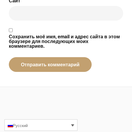
Сайт
Сохранить моё имя, email и адрес сайта в этом
браузере для последующих моих
комментариев.
Русский