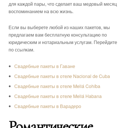
для каждой пары, что сделает ваш медовый месяц
воспоминанием на всю жизнь.
Если вы выберете любой из наших пакетов, мы
предлагаем вам бесплатную консультацию по
юридическим и нотариальным услугам. Перейдите
по ссылкам.
Свадебные пакеты в Гаване
Свадебные пакеты в отеле Nacional de Cuba
Свадебные пакеты в отеле Meliá Cohíba
Свадебные пакеты в отеле Meliá Habana
Свадебные пакеты в Варадеро
Романтические