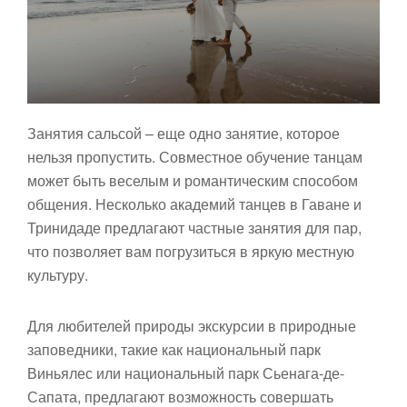
Занятия сальсой – еще одно занятие, которое
нельзя пропустить. Совместное обучение танцам
может быть веселым и романтическим способом
общения. Несколько академий танцев в Гаване и
Тринидаде предлагают частные занятия для пар,
что позволяет вам погрузиться в яркую местную
культуру.
Для любителей природы экскурсии в природные
заповедники, такие как национальный парк
Виньялес или национальный парк Сьенага-де-
Сапата, предлагают возможность совершать