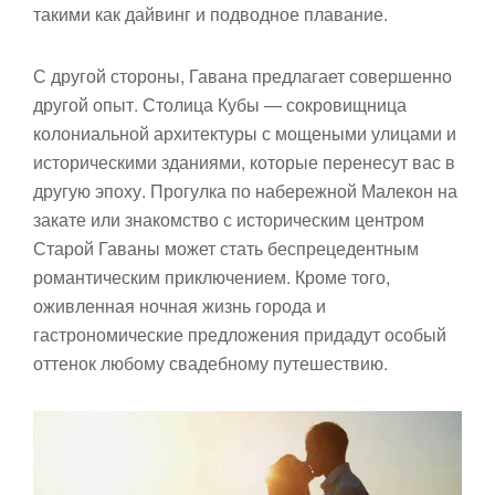
такими как дайвинг и подводное плавание.
С другой стороны, Гавана предлагает совершенно
другой опыт. Столица Кубы — сокровищница
колониальной архитектуры с мощеными улицами и
историческими зданиями, которые перенесут вас в
другую эпоху. Прогулка по набережной Малекон на
закате или знакомство с историческим центром
Старой Гаваны может стать беспрецедентным
романтическим приключением. Кроме того,
оживленная ночная жизнь города и
гастрономические предложения придадут особый
оттенок любому свадебному путешествию.