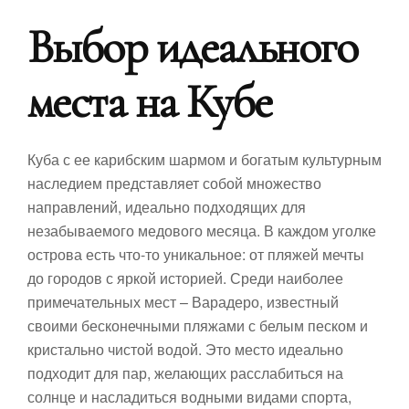
Выбор идеального
места на Кубе
Куба с ее карибским шармом и богатым культурным
наследием представляет собой множество
направлений, идеально подходящих для
незабываемого медового месяца. В каждом уголке
острова есть что-то уникальное: от пляжей мечты
до городов с яркой историей. Среди наиболее
примечательных мест – Варадеро, известный
своими бесконечными пляжами с белым песком и
кристально чистой водой. Это место идеально
подходит для пар, желающих расслабиться на
солнце и насладиться водными видами спорта,