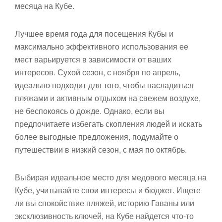
месяца на Кубе.
Лучшее время года для посещения Кубы и
максимально эффективного использования ее
мест варьируется в зависимости от ваших
интересов. Сухой сезон, с ноября по апрель,
идеально подходит для того, чтобы насладиться
пляжами и активным отдыхом на свежем воздухе,
не беспокоясь о дожде. Однако, если вы
предпочитаете избегать скопления людей и искать
более выгодные предложения, подумайте о
путешествии в низкий сезон, с мая по октябрь.
Выбирая идеальное место для медового месяца на
Кубе, учитывайте свои интересы и бюджет. Ищете
ли вы спокойствие пляжей, историю Гаваны или
эксклюзивность ключей, на Кубе найдется что-то