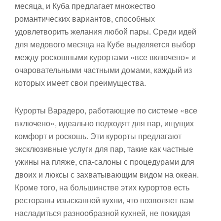
месяца, и Куба предлагает множество
романтических вариантов, способных
удовлетворить желания любой пары. Среди идей
для медового месяца на Кубе выделяется выбор
между роскошными курортами «все включено» и
очаровательными частными домами, каждый из
которых имеет свои преимущества.
Курорты Варадеро, работающие по системе «все
включено», идеально подходят для пар, ищущих
комфорт и роскошь. Эти курорты предлагают
эксклюзивные услуги для пар, такие как частные
ужины на пляже, спа-салоны с процедурами для
двоих и люксы с захватывающим видом на океан.
Кроме того, на большинстве этих курортов есть
рестораны изысканной кухни, что позволяет вам
насладиться разнообразной кухней, не покидая