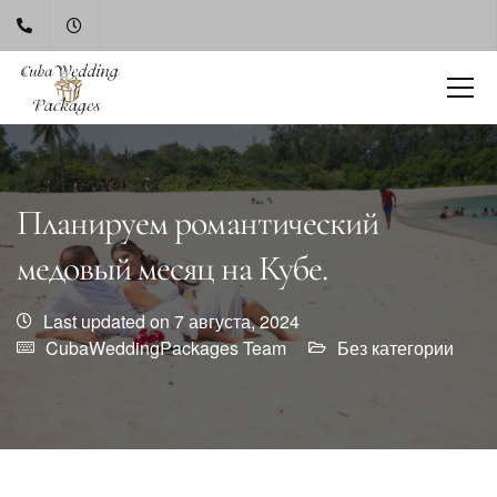
Планируем романтический
медовый месяц на Кубе.
Last updated on 7 августа, 2024
CubaWeddingPackages Team
Без категории