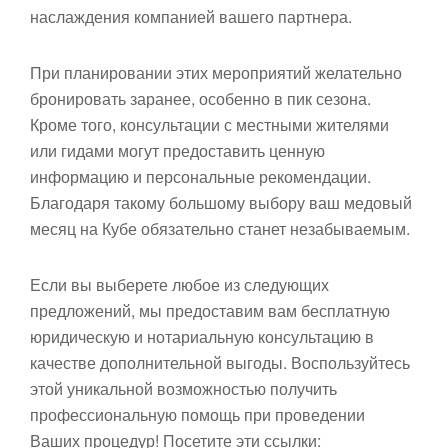
наслаждения компанией вашего партнера.
При планировании этих мероприятий желательно
бронировать заранее, особенно в пик сезона.
Кроме того, консультации с местными жителями
или гидами могут предоставить ценную
информацию и персональные рекомендации.
Благодаря такому большому выбору ваш медовый
месяц на Кубе обязательно станет незабываемым.
Если вы выберете любое из следующих
предложений, мы предоставим вам бесплатную
юридическую и нотариальную консультацию в
качестве дополнительной выгоды. Воспользуйтесь
этой уникальной возможностью получить
профессиональную помощь при проведении
Ваших процедур! Посетите эти ссылки: