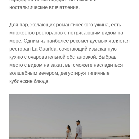
ностальгические впечатления.
Для пар, желающих романтического ужина, есть
множество ресторанов с потрясающим видом на
море. Одним из наиболее рекомендуемых является
ресторан La Guarida, сочетающий изысканную
кухню с очаровательной обстановкой. Выбрав
место с видом на закат, вы сможете насладиться
волшебным вечером, дегустируя типичные
кубинские блюда.