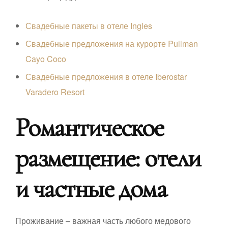
Свадебные пакеты в отеле Ingles
Свадебные предложения на курорте Pullman
Cayo Coco
Свадебные предложения в отеле Iberostar
Varadero Resort
Романтическое
размещение: отели
и частные дома
Проживание – важная часть любого медового