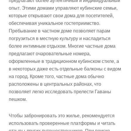
предлагают более аутентичный и индивидуальный
опыт. Этими домами управляют кубинские семьи,
которые открывают свои дома для посетителей,
обеспечивая уникальное гостеприимство.
Пребывание в частном доме позволяет парам
погрузиться в местную культуру и насладиться
более интимным отдыхом. Многие частные дома
предлагают очаровательные номера,
оформленные в традиционном кубинском стиле, а
в некоторых даже есть отдельные балконы с видом
на город. Кроме того, частные дома обычно
расположены в центральных районах, что
позволяет легко исследовать прелести Гаваны
пешком.
Чтобы забронировать это жилье, рекомендуется
использовать проверенные платформы и читать
отзывы других путешественников. При поиске