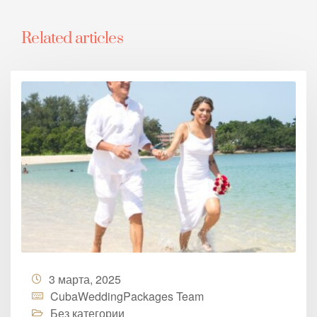
Related articles
3 марта, 2025
CubaWeddingPackages Team
Без категории