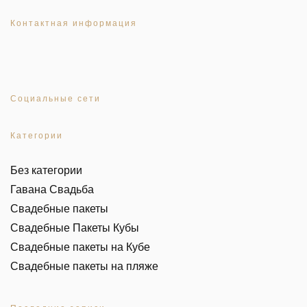
Контактная информация
Социальные сети
Категории
Без категории
Гавана Свадьба
Свадебные пакеты
Свадебные Пакеты Кубы
Свадебные пакеты на Кубе
Свадебные пакеты на пляже