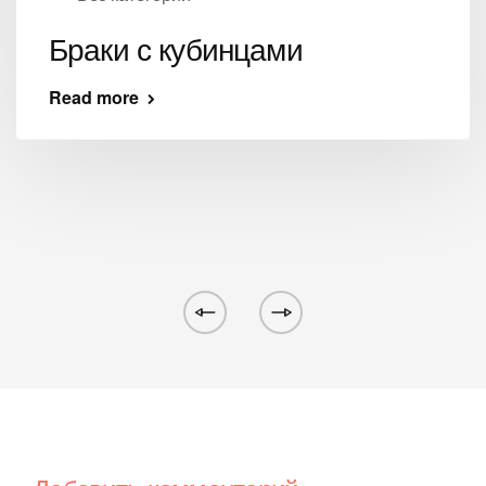
Браки с кубинцами
Read more