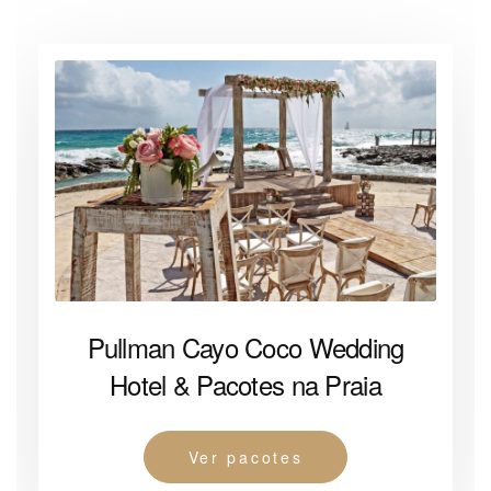
Pullman Cayo Coco Wedding
Hotel & Pacotes na Praia
Ver pacotes