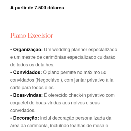
A partir de 7.500 dólares
Plano Excelsior
• Organização:
Um wedding planner especializado
e um mestre de cerimônias especializado cuidarão
de todos os detalhes.
• Convidados:
O plano permite no máximo 50
convidados (Negociável), com jantar privativo à la
carte para todos eles.
• Boas-vindas:
É oferecido check-in privativo com
coquetel de boas-vindas aos noivos e seus
convidados.
• Decoração:
Inclui decoração personalizada da
área da cerimônia, incluindo toalhas de mesa e