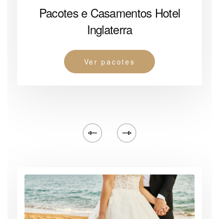
Pacotes e Casamentos Hotel
Inglaterra
Ver pacotes