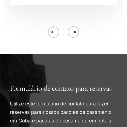
[/vc_column]
Formulário de contato para reservas
Utilize este formulário de contato para fazer
reservas para nossos pacotes de casamento
em Cuba e pacotes de casamento em hotéis