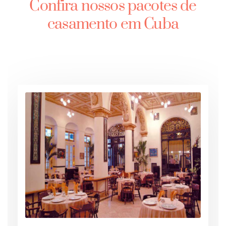
Confira nossos pacotes de
casamento em Cuba