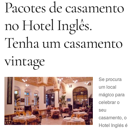
Pacotes de casamento
no Hotel Inglês.
Tenha um casamento
vintage
Se procura
um local
mágico para
celebrar o
seu
casamento, o
Hotel Inglés é