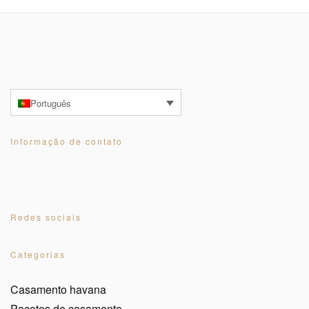
Português
Informação de contato
Redes sociais
Categorias
Casamento havana
Pacotes de casamento