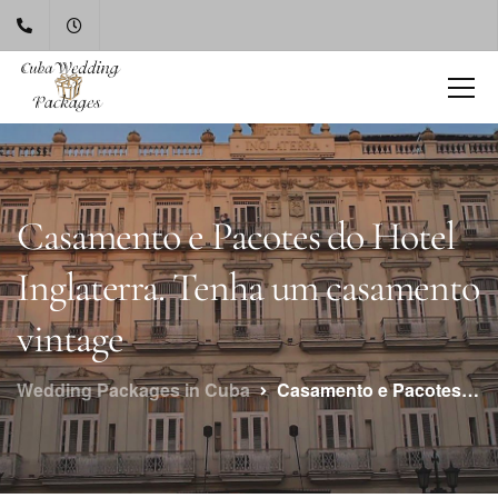
Casamento e Pacotes do Hotel
Inglaterra. Tenha um casamento
vintage
Wedding Packages in Cuba
Casamento e Pacotes do Hotel Inglaterra. Tenha um casamento vintage