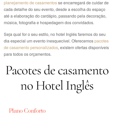
planejamento de casamentos
se encarregará de cuidar de
cada detalhe do seu evento, desde a escolha do espaço
até a elaboração do cardápio, passando pela decoração,
música, fotografia e hospedagem dos convidados.
Seja qual for o seu estilo, no hotel Inglés faremos do seu
dia especial um evento inesquecível. Oferecemos
pacotes
de casamento personalizados
, existem ofertas disponíveis
para todos os orçamentos.
Pacotes de casamento
no Hotel Inglês
Plano Conforto