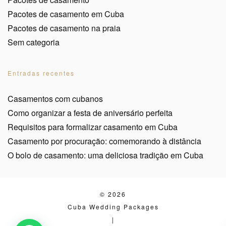
Pacotes de casamento em Cuba
Pacotes de casamento na praia
Sem categoria
Entradas recentes
Casamentos com cubanos
Como organizar a festa de aniversário perfeita
Requisitos para formalizar casamento em Cuba
Casamento por procuração: comemorando à distância
O bolo de casamento: uma deliciosa tradição em Cuba
© 2026
Cuba Wedding Packages
|