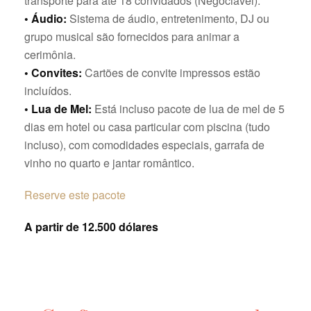
transporte para até 18 convidados (Negociável).
• Áudio:
Sistema de áudio, entretenimento, DJ ou
grupo musical são fornecidos para animar a
cerimônia.
• Convites:
Cartões de convite impressos estão
incluídos.
• Lua de Mel:
Está incluso pacote de lua de mel de 5
dias em hotel ou casa particular com piscina (tudo
incluso), com comodidades especiais, garrafa de
vinho no quarto e jantar romântico.
Reserve este pacote
A partir de 12.500 dólares