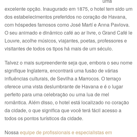
uma
excelente opção. Inaugurado em 1875, o hotel tem sido um
dos estabelecimentos preferidos no coração de Havana,
com hóspedes famosos como José Martí e Anna Pavlova.
O seu animado e dinâmico café ao ar livre, o Grand Café le
Louvre, acolhe músicos, viajantes, poetas, professores e
visitantes de todos os tipos há mais de um século.
Talvez o mais surpreendente seja que, embora o seu nome
signifique Inglaterra, encontrará uma fusão de várias
influências culturais, de Sevilha a Marrocos. O terraço
oferece uma vista deslumbrante de Havana e é o lugar
perfeito para uma celebração ou uma lua de mel
romântica. Além disso, o hotel está localizado no coração
da cidade, o que significa que você terá fácil acesso a
todos os pontos turísticos da cidade.
Nossa
equipe de profissionais e especialistas em