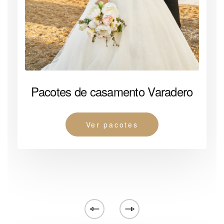
Pacotes de casamento Varadero
Ver pacotes