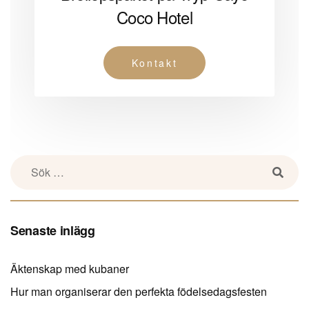
Coco Hotel
Kontakt
Senaste inlägg
Äktenskap med kubaner
Hur man organiserar den perfekta födelsedagsfesten