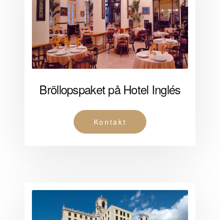
Bröllopspaket på Hotel Inglés
Kontakt