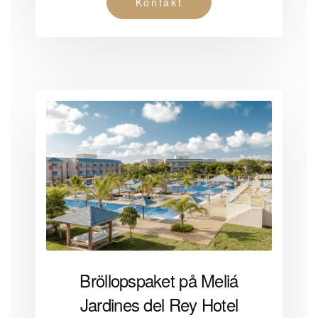
Kontakt
Bröllopspaket på Meliá
Jardines del Rey Hotel