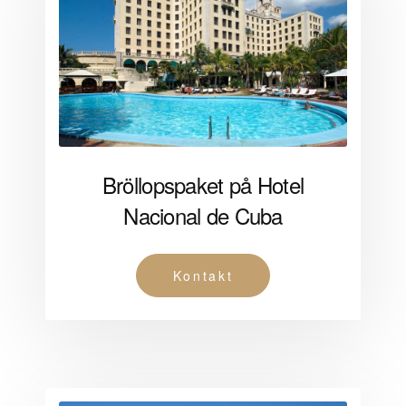
Bröllopspaket på Hotel
Nacional de Cuba
Kontakt