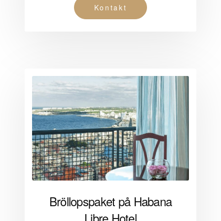
Kontakt
Bröllopspaket på Habana
Libre Hotel