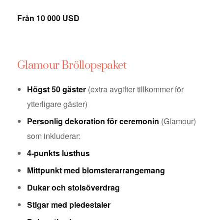
Från 10 000 USD
Glamour Bröllopspaket
Högst 50 gäster
(extra avgifter tillkommer för
ytterligare gäster)
Personlig dekoration för ceremonin
(Glamour)
som inkluderar:
4-punkts lusthus
Mittpunkt med blomsterarrangemang
Dukar och stolsöverdrag
Stigar med piedestaler