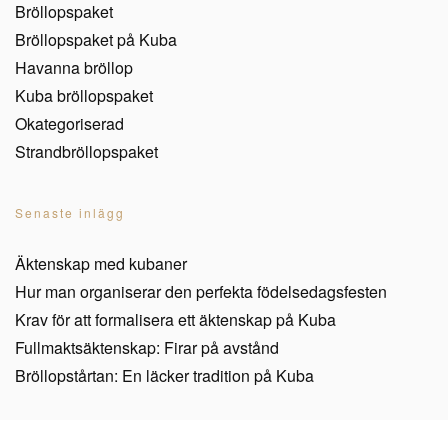
Bröllopspaket
Bröllopspaket på Kuba
Havanna bröllop
Kuba bröllopspaket
Okategoriserad
Strandbröllopspaket
Senaste inlägg
Äktenskap med kubaner
Hur man organiserar den perfekta födelsedagsfesten
Krav för att formalisera ett äktenskap på Kuba
Fullmaktsäktenskap: Firar på avstånd
Bröllopstårtan: En läcker tradition på Kuba