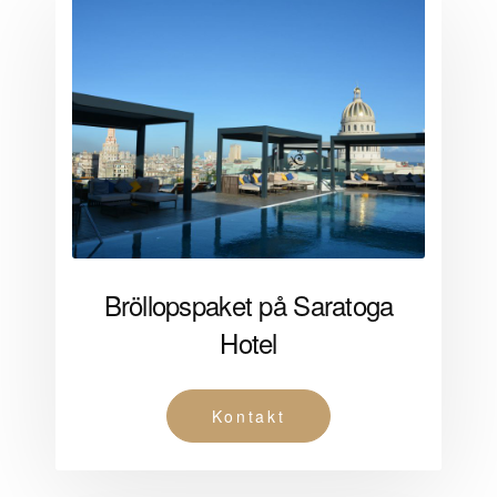
Bröllopspaket på Saratoga
Hotel
Kontakt