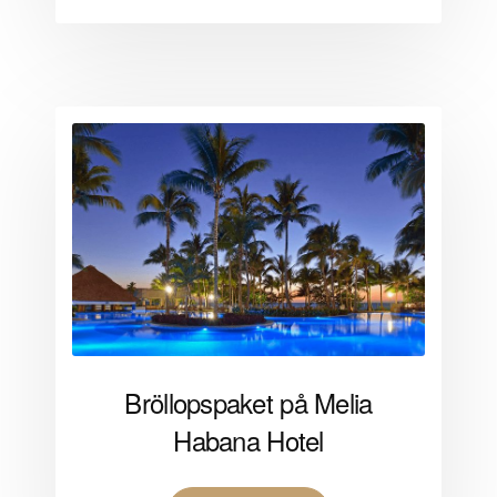
Bröllopspaket på Melia
Habana Hotel