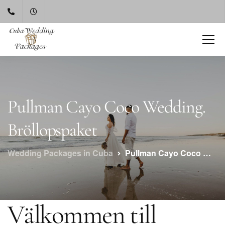
Pullman Cayo Coco Wedding.
Bröllopspaket
Wedding Packages in Cuba
Pullman Cayo Coco Wedding. Bröllopspaket
Välkommen till