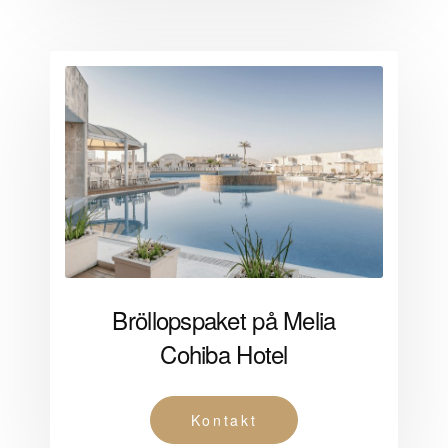
Bröllopspaket på Melia
Cohiba Hotel
Kontakt