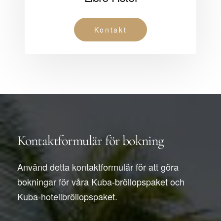
Kontakt
Kontaktformulär för bokning
Använd detta kontaktformulär för att göra
bokningar för våra Kuba-bröllopspaket och
Kuba-hotellbröllopspaket.