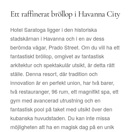
Ett raffinerat bröllop i Havanna City
Hotel Saratoga ligger i den historiska
stadskärnan i Havanna och i en av dess
berömda vägar, Prado Street. Om du vill ha ett
fantastiskt bröllop, omgivet av fantastisk
arkitektur och spektakulär utsikt, är detta rätt
ställe. Denna resort, där tradition och
innovation är en perfekt union, har två barer,
två restauranger, 96 rum, ett magnifikt spa, ett
gym med avancerad utrustning och en
fantastisk pool på taket med utsikt över den
kubanska huvudstaden. Du kan inte missa
möjligheten att ha en magisk dag på en unik