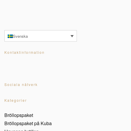
Svenska
Kontaktinformation
Sociala nätverk
Kategorier
Bröllopspaket
Bröllopspaket på Kuba