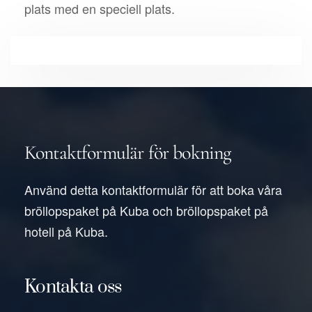
plats med en speciell plats.
Kontaktformulär för bokning
Använd detta kontaktformulär för att boka våra
bröllopspaket på Kuba och bröllopspaket på
hotell på Kuba.
Kontakta oss