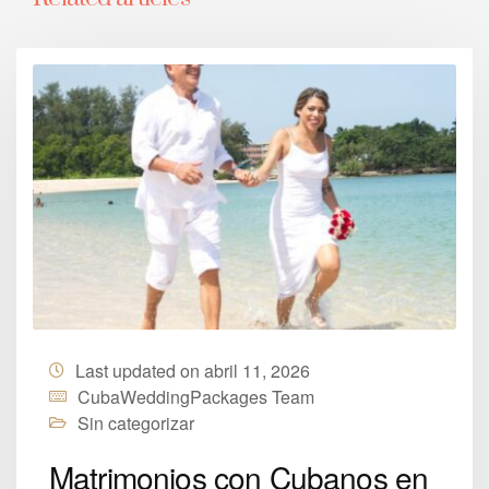
Last updated on abril 11, 2026
CubaWeddingPackages Team
Sin categorizar
Matrimonios con Cubanos en