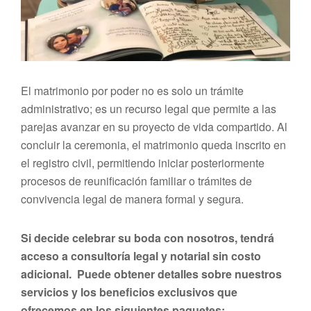
El matrimonio por poder no es solo un trámite
administrativo; es un recurso legal que permite a las
parejas avanzar en su proyecto de vida compartido. Al
concluir la ceremonia, el matrimonio queda inscrito en
el registro civil, permitiendo iniciar posteriormente
procesos de reunificación familiar o trámites de
convivencia legal de manera formal y segura.
Si decide celebrar su boda con nosotros, tendrá
acceso a consultoría legal y notarial sin costo
adicional. Puede obtener detalles sobre nuestros
servicios y los beneficios exclusivos que
ofrecemos en los siguientes paquetes: