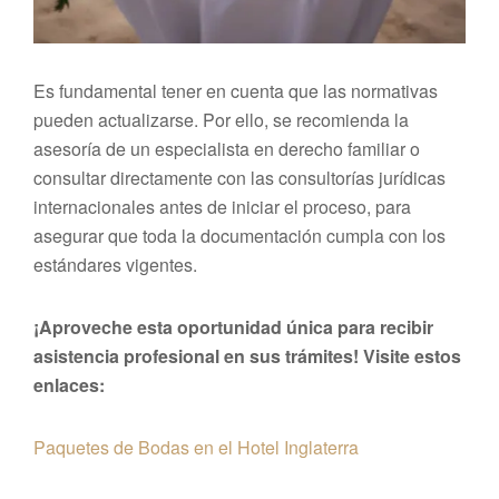
Es fundamental tener en cuenta que las normativas
pueden actualizarse. Por ello, se recomienda la
asesoría de un especialista en derecho familiar o
consultar directamente con las consultorías jurídicas
internacionales antes de iniciar el proceso, para
asegurar que toda la documentación cumpla con los
estándares vigentes.
¡Aproveche esta oportunidad única para recibir
asistencia profesional en sus trámites! Visite estos
enlaces:
Paquetes de Bodas en el Hotel Inglaterra