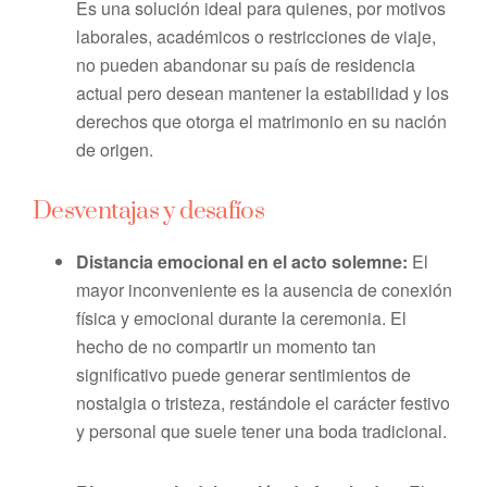
Es una solución ideal para quienes, por motivos
laborales, académicos o restricciones de viaje,
no pueden abandonar su país de residencia
actual pero desean mantener la estabilidad y los
derechos que otorga el matrimonio en su nación
de origen.
Desventajas y desafíos
Distancia emocional en el acto solemne:
El
mayor inconveniente es la ausencia de conexión
física y emocional durante la ceremonia. El
hecho de no compartir un momento tan
significativo puede generar sentimientos de
nostalgia o tristeza, restándole el carácter festivo
y personal que suele tener una boda tradicional.