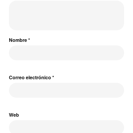
Nombre
*
Correo electrónico
*
Web