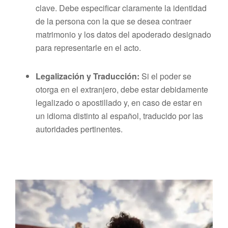
clave. Debe especificar claramente la identidad
de la persona con la que se desea contraer
matrimonio y los datos del apoderado designado
para representarle en el acto.
Legalización y Traducción:
Si el poder se
otorga en el extranjero, debe estar debidamente
legalizado o apostillado y, en caso de estar en
un idioma distinto al español, traducido por las
autoridades pertinentes.