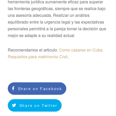
herramienta jurídica sumamente eficaz para superar
las fronteras geográficas, siempre que se realice bajo
una asesoría adecuada. Realizar un análisis
equilibrado entre la urgencia legal y las expectativas
personales permitirá a la pareja tomar la decisión que
mejor se adapte a su realidad actual.
Recomendamos el articulo:
Como casarse en Cuba.
Requisitos para matrimonio Civil
.
Share on Facebook
Share on Twitter