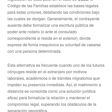
Código de las Familias establece las bases legales
para estas uniones, detallando las condiciones bajo
las cuales se otorgan. Generalmente, el contrayente
ausente debe formalizar una escritura pública de
poder ante notario (o ante el consulado
correspondiente si reside en el exterior), donde
exprese de forma inequívoca su voluntad de casarse
con una persona determinada.
Esta alternativa es frecuente cuando uno de los futuros
cónyuges reside en el extranjero por motivos
laborales, académicos o de trámites migratorios que
impiden su presencia inmediata. Así, el matrimonio a
distancia se consolida como una solución jurídica
eficaz para formalizar la relación y mantener el
compromiso legal, superando los obstáculos de la
separación geográfica.