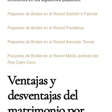
Paquetes de Bodas en el Resort Starfish 4 Palmas
Paquetes de Bodas en el Resort Paradisus
Paquetes de Bodas en el Resort Iberostar Tainos
Paquetes de Bodas en el Resort Meliá Jardines del
Rey Cayo Coco
Ventajas y
desventajas del
matrimonio por