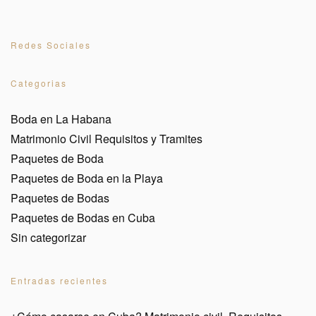
Redes Sociales
Categorias
Boda en La Habana
Matrimonio Civil Requisitos y Tramites
Paquetes de Boda
Paquetes de Boda en la Playa
Paquetes de Bodas
Paquetes de Bodas en Cuba
Sin categorizar
Entradas recientes