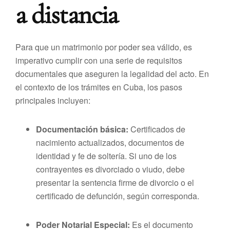
a distancia
Para que un matrimonio por poder sea válido, es
imperativo cumplir con una serie de requisitos
documentales que aseguren la legalidad del acto. En
el contexto de los trámites en Cuba, los pasos
principales incluyen:
Documentación básica:
Certificados de
nacimiento actualizados, documentos de
identidad y fe de soltería. Si uno de los
contrayentes es divorciado o viudo, debe
presentar la sentencia firme de divorcio o el
certificado de defunción, según corresponda.
Poder Notarial Especial:
Es el documento