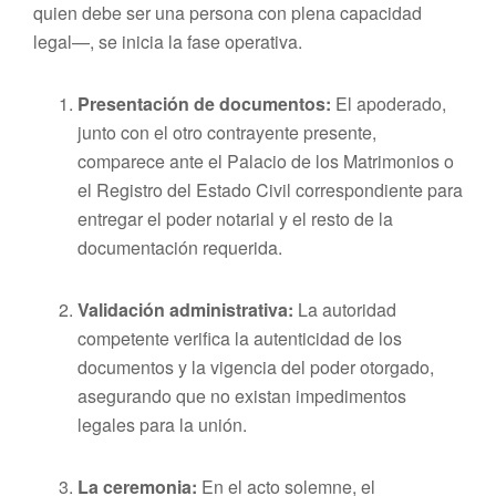
quien debe ser una persona con plena capacidad
legal—, se inicia la fase operativa.
Presentación de documentos:
El apoderado,
junto con el otro contrayente presente,
comparece ante el Palacio de los Matrimonios o
el Registro del Estado Civil correspondiente para
entregar el poder notarial y el resto de la
documentación requerida.
Validación administrativa:
La autoridad
competente verifica la autenticidad de los
documentos y la vigencia del poder otorgado,
asegurando que no existan impedimentos
legales para la unión.
La ceremonia:
En el acto solemne, el