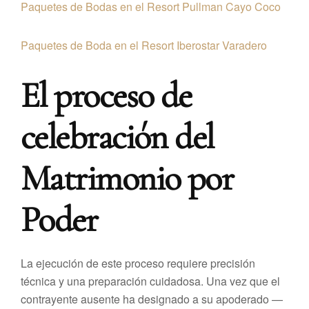
Paquetes de Bodas en el Resort Pullman Cayo Coco
Paquetes de Boda en el Resort Iberostar Varadero
El proceso de
celebración del
Matrimonio por
Poder
La ejecución de este proceso requiere precisión
técnica y una preparación cuidadosa. Una vez que el
contrayente ausente ha designado a su apoderado —