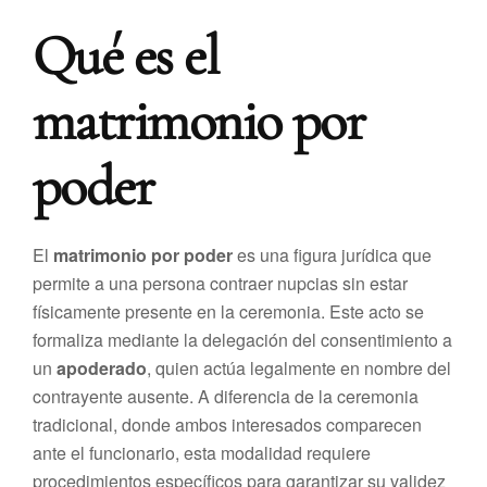
Qué es el
matrimonio por
poder
El
matrimonio por poder
es una figura jurídica que
permite a una persona contraer nupcias sin estar
físicamente presente en la ceremonia. Este acto se
formaliza mediante la delegación del consentimiento a
un
apoderado
, quien actúa legalmente en nombre del
contrayente ausente. A diferencia de la ceremonia
tradicional, donde ambos interesados comparecen
ante el funcionario, esta modalidad requiere
procedimientos específicos para garantizar su validez