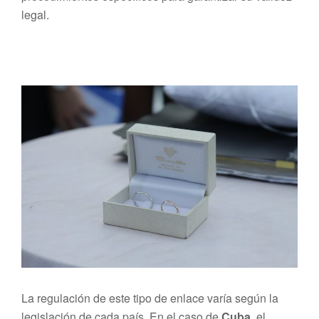
legal.
La regulación de este tipo de enlace varía según la
legislación de cada país. En el caso de
Cuba
, el