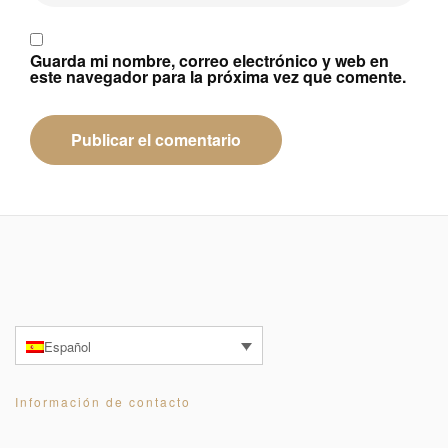
Guarda mi nombre, correo electrónico y web en
este navegador para la próxima vez que comente.
Español
Información de contacto