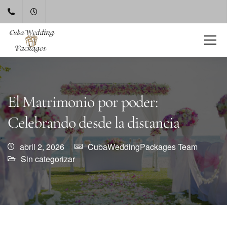
El Matrimonio por poder:
Celebrando desde la distancia
abril 2, 2026
CubaWeddingPackages Team
Sin categorizar