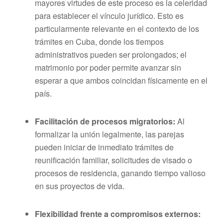
mayores virtudes de este proceso es la celeridad
para establecer el vínculo jurídico. Esto es
particularmente relevante en el contexto de los
trámites en Cuba, donde los tiempos
administrativos pueden ser prolongados; el
matrimonio por poder permite avanzar sin
esperar a que ambos coincidan físicamente en el
país.
Facilitación de procesos migratorios:
Al
formalizar la unión legalmente, las parejas
pueden iniciar de inmediato trámites de
reunificación familiar, solicitudes de visado o
procesos de residencia, ganando tiempo valioso
en sus proyectos de vida.
Flexibilidad frente a compromisos externos: