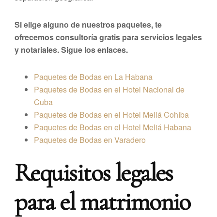
Si elige alguno de nuestros paquetes, te
ofrecemos consultoría gratis para servicios legales
y notariales. Sigue los enlaces.
Paquetes de Bodas en La Habana
Paquetes de Bodas en el Hotel Nacional de
Cuba
Paquetes de Bodas en el Hotel Meliá Cohíba
Paquetes de Bodas en el Hotel Meliá Habana
Paquetes de Bodas en Varadero
Requisitos legales
para el matrimonio