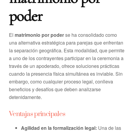
poder
El
matrimonio por poder
se ha consolidado como
una alternativa estratégica para parejas que enfrentan
la separación geográfica. Esta modalidad, que permite
a uno de los contrayentes participar en la ceremonia a
través de un apoderado, ofrece soluciones prácticas
cuando la presencia física simultánea es inviable. Sin
embargo, como cualquier proceso legal, conlleva
beneficios y desafíos que deben analizarse
detenidamente.
Ventajas principales
Agilidad en la formalización legal:
Una de las