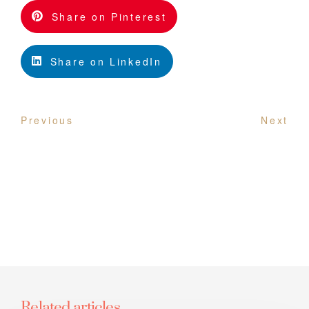
Share on Pinterest
Share on LinkedIn
Previous
Next
Related articles