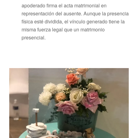
apoderado firma el acta matrimonial en
representación del ausente. Aunque la presencia
física esté dividida, el vínculo generado tiene la
misma fuerza legal que un matrimonio
presencial.