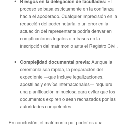
Riesgos en la delegación de facultades:
El
proceso se basa estrictamente en la confianza
hacia el apoderado. Cualquier imprecisión en la
redacción del poder notarial o un error en la
actuación del representante podría derivar en
complicaciones legales o retrasos en la
inscripción del matrimonio ante el Registro Civil.
Complejidad documental previa:
Aunque la
ceremonia sea rápida, la preparación del
expediente —que incluye legalizaciones,
apostillas y envíos internacionales— requiere
una planificación minuciosa para evitar que los
documentos expiren o sean rechazados por las
autoridades competentes.
En conclusión, el matrimonio por poder es una