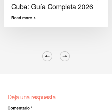
Cuba: Guía Completa 2026
Read more
Deja una respuesta
Comentario
*