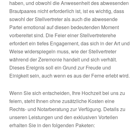
haben, und obwohl die Anwesenheit des abwesenden
Brautpaares nicht erforderlich ist, ist es wichtig, dass
sowohl der Stellvertreter als auch die abwesende
Partei emotional auf diesen bedeutenden Moment
vorbereitet sind. Die Feier einer Stellvertreterehe
erfordert ein tiefes Engagement, das sich in der Art und
Weise widerspiegeln muss, wie der Stellvertreter
während der Zeremonie handelt und sich verhält.
Dieses Ereignis soll ein Grund zur Freude und
Einigkeit sein, auch wenn es aus der Ferne erlebt wird.
Wenn Sie sich entscheiden, Ihre Hochzeit bei uns zu
feiern, steht Ihnen ohne zusätzliche Kosten eine
Rechts- und Notarberatung zur Verfügung. Details zu
unseren Leistungen und den exklusiven Vorteilen
erhalten Sie in den folgenden Paketen: