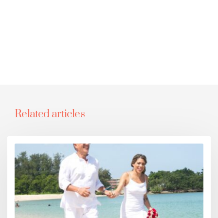
Related articles