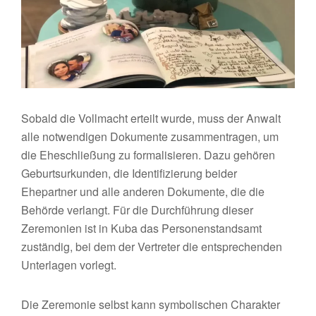
Sobald die Vollmacht erteilt wurde, muss der Anwalt
alle notwendigen Dokumente zusammentragen, um
die Eheschließung zu formalisieren. Dazu gehören
Geburtsurkunden, die Identifizierung beider
Ehepartner und alle anderen Dokumente, die die
Behörde verlangt. Für die Durchführung dieser
Zeremonien ist in Kuba das Personenstandsamt
zuständig, bei dem der Vertreter die entsprechenden
Unterlagen vorlegt.
Die Zeremonie selbst kann symbolischen Charakter