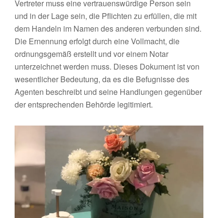
Vertreter muss eine vertrauenswürdige Person sein
und in der Lage sein, die Pflichten zu erfüllen, die mit
dem Handeln im Namen des anderen verbunden sind.
Die Ernennung erfolgt durch eine Vollmacht, die
ordnungsgemäß erstellt und vor einem Notar
unterzeichnet werden muss. Dieses Dokument ist von
wesentlicher Bedeutung, da es die Befugnisse des
Agenten beschreibt und seine Handlungen gegenüber
der entsprechenden Behörde legitimiert.