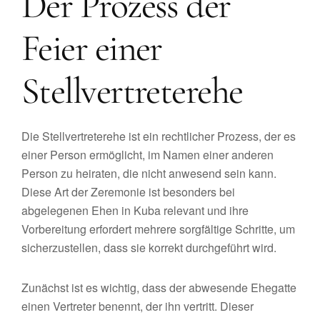
Der Prozess der
Feier einer
Stellvertreterehe
Die Stellvertreterehe ist ein rechtlicher Prozess, der es
einer Person ermöglicht, im Namen einer anderen
Person zu heiraten, die nicht anwesend sein kann.
Diese Art der Zeremonie ist besonders bei
abgelegenen Ehen in Kuba relevant und ihre
Vorbereitung erfordert mehrere sorgfältige Schritte, um
sicherzustellen, dass sie korrekt durchgeführt wird.
Zunächst ist es wichtig, dass der abwesende Ehegatte
einen Vertreter benennt, der ihn vertritt. Dieser