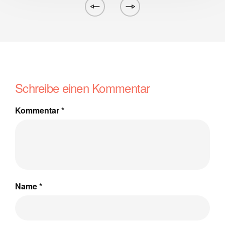
Schreibe einen Kommentar
Kommentar
*
Name
*