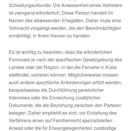
Scheidungsurkunde. Die Anwesenheit eines Vertreters
ist zwingend erforderlich; Diese Person handelt im
Namen des abwesenden Ehegatten. Daher muss eine
Vollmacht vorgelegt werden, die den Bevollmächtigten
ermächtigt, in Ihrem Namen zu handeln.
Es ist wichtig zu beachten, dass die erforderlichen
Formulare je nach der spezifischen Gesetzgebung des
Landes oder der Region, in der die Fernehe in Kuba
stattfindet, variieren können. Möglicherweise müssen
auch andere spezifische Anforderungen erfüllt werden,
beispielsweise die Durchführung persönlicher
Interviews oder die Einreichung zusätzlicher
Dokumente, die die Beziehung zwischen den Parteien
belegen. Daher empfiehlt es sich, vor Einleitung des
Verfahrens einen auf Familienrecht spezialisierten
Anwalt oder die für Eheangelegenheiten zuständige