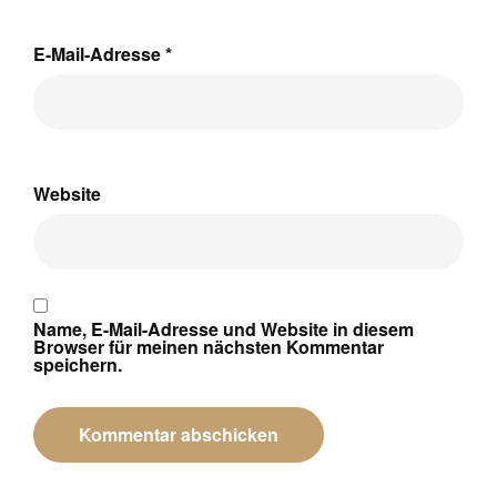
E-Mail-Adresse
*
Website
Name, E-Mail-Adresse und Website in diesem
Browser für meinen nächsten Kommentar
speichern.