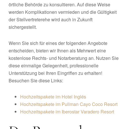
örtliche Behörde zu konsultieren. Auf diese Weise
werden Komplikationen vermieden und die Gültigkeit
der Stellvertreterehe wird auch in Zukunft
sichergestellt.
Wenn Sie sich für eines der folgenden Angebote
entscheiden, bieten wir Ihnen als Mehrwert eine
kostenlose Rechts- und Notarberatung an. Nutzen Sie
diese einmalige Gelegenheit, professionelle
Unterstützung bei Ihren Eingriffen zu erhalten!
Besuchen Sie diese Links:
Hochzeitspakete im Hotel Inglés
Hochzeitspakete im Pullman Cayo Coco Resort
Hochzeitspakete im Iberostar Varadero Resort