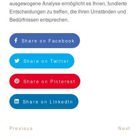
ausgewogene Analyse ermöglicht es Ihnen, fundierte
Entscheidungen zu treffen, die Ihren Umständen und
Bedürfnissen entsprechen.
Share on Facebook
Share on Twitter
Share on Pinterest
Share on LinkedIn
Previous
Next