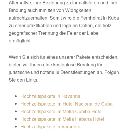
Alternative, ihre Beziehung zu formalisieren und ihre
Bindung auch inmitten von Widrigkeiten
aufrechtzuerhalten. Somit wird die Fernheirat in Kuba
zu einer praktikablen und legalen Option, die trotz
geografischer Trennung die Feier der Liebe
ermöglicht.
Wenn Sie sich für eines unserer Pakete entscheiden,
bieten wir Ihnen eine kostenlose Beratung für
juristische und notarielle Dienstleistungen an. Folgen
Sie den Links.
Hochzeitspakete in Havanna
Hochzeitspakete im Hotel Nacional de Cuba
Hochzeitspakete im Meliá Cohíba Hotel
Hochzeitspakete im Meliá Habana Hotel
Hochzeitspakete in Varadero