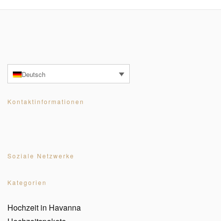
Deutsch
Kontaktinformationen
Soziale Netzwerke
Kategorien
Hochzeit in Havanna