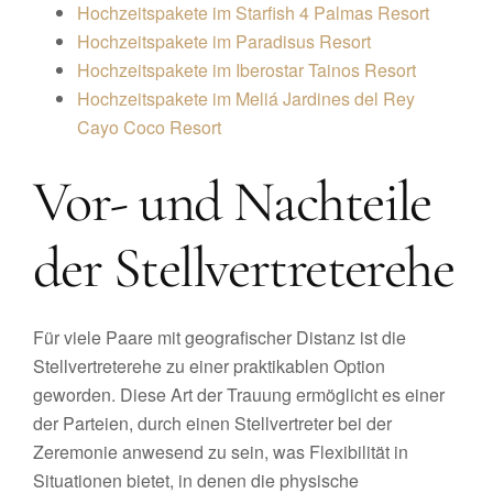
Hochzeitspakete im Starfish 4 Palmas Resort
Hochzeitspakete im Paradisus Resort
Hochzeitspakete im Iberostar Tainos Resort
Hochzeitspakete im Meliá Jardines del Rey
Cayo Coco Resort
Vor- und Nachteile
der Stellvertreterehe
Für viele Paare mit geografischer Distanz ist die
Stellvertreterehe zu einer praktikablen Option
geworden. Diese Art der Trauung ermöglicht es einer
der Parteien, durch einen Stellvertreter bei der
Zeremonie anwesend zu sein, was Flexibilität in
Situationen bietet, in denen die physische