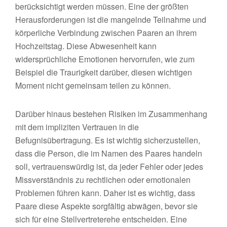
berücksichtigt werden müssen. Eine der größten
Herausforderungen ist die mangelnde Teilnahme und
körperliche Verbindung zwischen Paaren an ihrem
Hochzeitstag. Diese Abwesenheit kann
widersprüchliche Emotionen hervorrufen, wie zum
Beispiel die Traurigkeit darüber, diesen wichtigen
Moment nicht gemeinsam teilen zu können.
Darüber hinaus bestehen Risiken im Zusammenhang
mit dem impliziten Vertrauen in die
Befugnisübertragung. Es ist wichtig sicherzustellen,
dass die Person, die im Namen des Paares handeln
soll, vertrauenswürdig ist, da jeder Fehler oder jedes
Missverständnis zu rechtlichen oder emotionalen
Problemen führen kann. Daher ist es wichtig, dass
Paare diese Aspekte sorgfältig abwägen, bevor sie
sich für eine Stellvertreterehe entscheiden. Eine