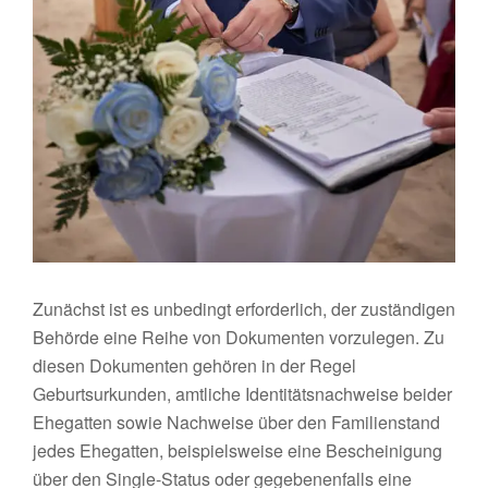
Zunächst ist es unbedingt erforderlich, der zuständigen
Behörde eine Reihe von Dokumenten vorzulegen. Zu
diesen Dokumenten gehören in der Regel
Geburtsurkunden, amtliche Identitätsnachweise beider
Ehegatten sowie Nachweise über den Familienstand
jedes Ehegatten, beispielsweise eine Bescheinigung
über den Single-Status oder gegebenenfalls eine