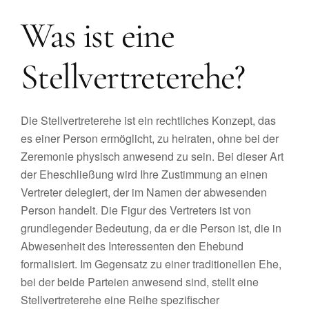
Was ist eine
Stellvertreterehe?
Die Stellvertreterehe ist ein rechtliches Konzept, das
es einer Person ermöglicht, zu heiraten, ohne bei der
Zeremonie physisch anwesend zu sein. Bei dieser Art
der Eheschließung wird Ihre Zustimmung an einen
Vertreter delegiert, der im Namen der abwesenden
Person handelt. Die Figur des Vertreters ist von
grundlegender Bedeutung, da er die Person ist, die in
Abwesenheit des Interessenten den Ehebund
formalisiert. Im Gegensatz zu einer traditionellen Ehe,
bei der beide Parteien anwesend sind, stellt eine
Stellvertreterehe eine Reihe spezifischer