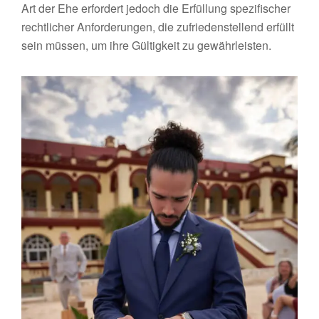
Art der Ehe erfordert jedoch die Erfüllung spezifischer
rechtlicher Anforderungen, die zufriedenstellend erfüllt
sein müssen, um ihre Gültigkeit zu gewährleisten.