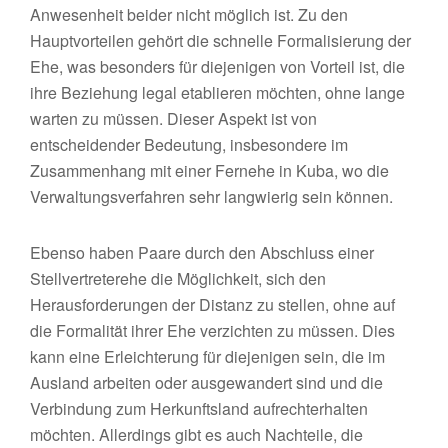
Anwesenheit beider nicht möglich ist. Zu den
Hauptvorteilen gehört die schnelle Formalisierung der
Ehe, was besonders für diejenigen von Vorteil ist, die
ihre Beziehung legal etablieren möchten, ohne lange
warten zu müssen. Dieser Aspekt ist von
entscheidender Bedeutung, insbesondere im
Zusammenhang mit einer Fernehe in Kuba, wo die
Verwaltungsverfahren sehr langwierig sein können.
Ebenso haben Paare durch den Abschluss einer
Stellvertreterehe die Möglichkeit, sich den
Herausforderungen der Distanz zu stellen, ohne auf
die Formalität ihrer Ehe verzichten zu müssen. Dies
kann eine Erleichterung für diejenigen sein, die im
Ausland arbeiten oder ausgewandert sind und die
Verbindung zum Herkunftsland aufrechterhalten
möchten. Allerdings gibt es auch Nachteile, die