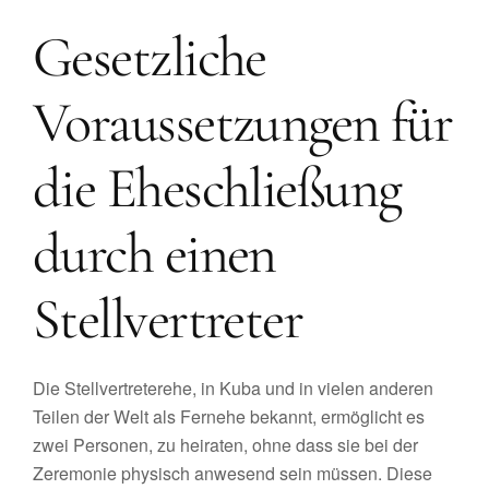
Gesetzliche
Voraussetzungen für
die Eheschließung
durch einen
Stellvertreter
Die Stellvertreterehe, in Kuba und in vielen anderen
Teilen der Welt als Fernehe bekannt, ermöglicht es
zwei Personen, zu heiraten, ohne dass sie bei der
Zeremonie physisch anwesend sein müssen. Diese