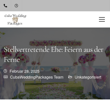
Stellvertretende Ehe: Feiern aus der
Ferne
Februar 28, 2025
CubaWeddingPackages Team
Unkategorisiert