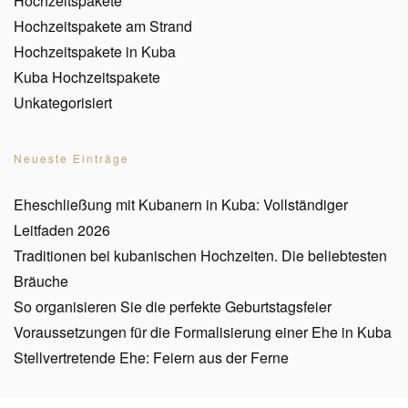
Hochzeitspakete
Hochzeitspakete am Strand
Hochzeitspakete in Kuba
Kuba Hochzeitspakete
Unkategorisiert
Neueste Einträge
Eheschließung mit Kubanern in Kuba: Vollständiger
Leitfaden 2026
Traditionen bei kubanischen Hochzeiten. Die beliebtesten
Bräuche
So organisieren Sie die perfekte Geburtstagsfeier
Voraussetzungen für die Formalisierung einer Ehe in Kuba
Stellvertretende Ehe: Feiern aus der Ferne