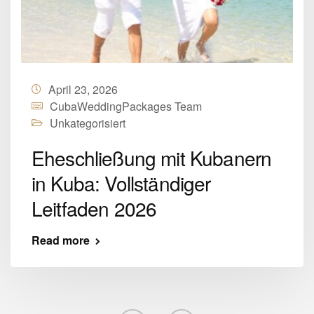
April 23, 2026
CubaWeddingPackages Team
Unkategorisiert
Eheschließung mit Kubanern
in Kuba: Vollständiger
Leitfaden 2026
Read more