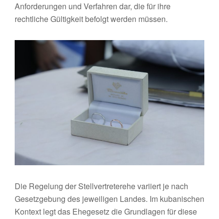
Anforderungen und Verfahren dar, die für ihre
rechtliche Gültigkeit befolgt werden müssen.
Die Regelung der Stellvertreterehe variiert je nach
Gesetzgebung des jeweiligen Landes. Im kubanischen
Kontext legt das Ehegesetz die Grundlagen für diese