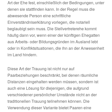
Art der Ehe fest, einschließlich der Bedingungen, unter
denen sie stattfinden kann. In der Regel muss die
abwesende Person eine schriftliche
Einverständniserklärung vorlegen, die notariell
beglaubigt sein muss. Die Stellvertreterehe kommt
häufig dann vor, wenn einer der künftigen Ehegatten
aus Arbeits- oder Bildungsgründen im Ausland lebt
oder in Konfliktsituationen, die ihn an der Anwesenheit
im Land hindern.
Diese Art der Trauung ist nicht nur auf
Paarbeziehungen beschränkt, bei denen räumliche
Distanzen eingehalten werden müssen, sondern ist
auch eine Lösung für diejenigen, die aufgrund
verschiedener persönlicher Umstände nicht an der
traditionellen Trauung teilnehmen können. Die
Verwendung dieser Variante bietet Paaren eine