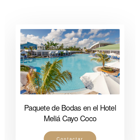
Paquete de Bodas en el Hotel
Meliá Cayo Coco
Contactar