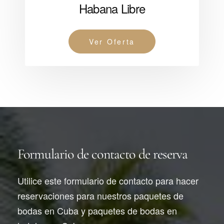
Habana Libre
Ver Oferta
Formulario de contacto de reserva
Utilice este formulario de contacto para hacer
reservaciones para nuestros paquetes de
bodas en Cuba y paquetes de bodas en