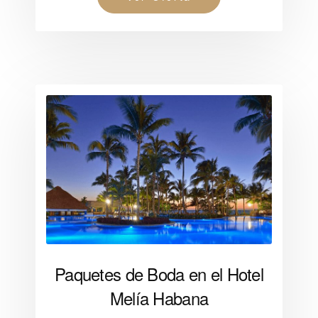
Paquetes de Boda en el Hotel
Melía Habana