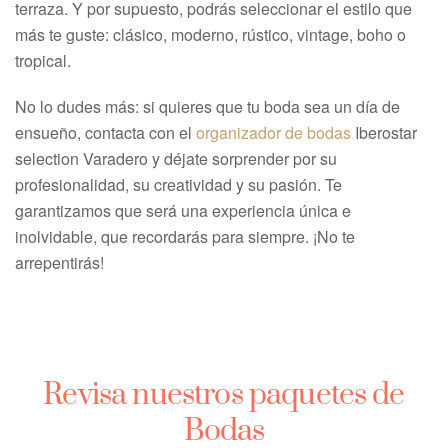
terraza. Y por supuesto, podrás seleccionar el estilo que
más te guste: clásico, moderno, rústico, vintage, boho o
tropical.
No lo dudes más: si quieres que tu boda sea un día de
ensueño, contacta con el
organizador de bodas
Iberostar
selection Varadero y déjate sorprender por su
profesionalidad, su creatividad y su pasión. Te
garantizamos que será una experiencia única e
inolvidable, que recordarás para siempre. ¡No te
arrepentirás!
Revisa nuestros paquetes de
Bodas