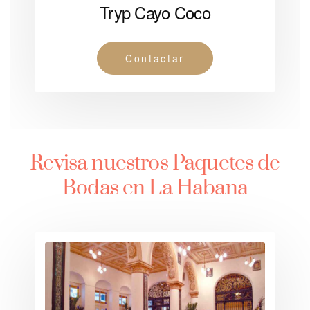
Tryp Cayo Coco
Contactar
Revisa nuestros Paquetes de
Bodas en La Habana