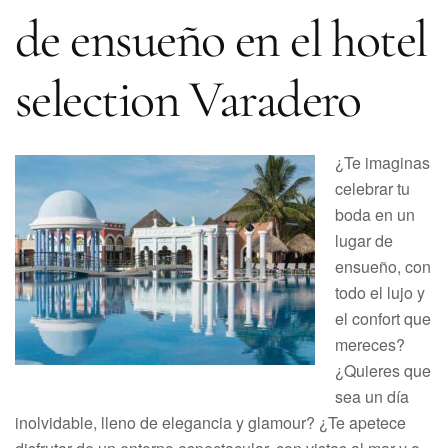
de ensueño en el hotel
selection Varadero
¿Te imaginas
celebrar tu
boda en un
lugar de
ensueño, con
todo el lujo y
el confort que
mereces?
¿Quieres que
sea un día
inolvidable, lleno de elegancia y glamour? ¿Te apetece