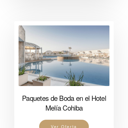
Paquetes de Boda en el Hotel
Melía Cohiba
Ver Oferta