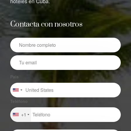
hoteles en Cuba.
Contacta con nosotros
País
Teléfono
+1