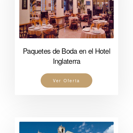
Paquetes de Boda en el Hotel
Inglaterra
Ver Oferta