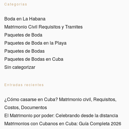
Categorias
Boda en La Habana
Matrimonio Civil Requisitos y Tramites
Paquetes de Boda
Paquetes de Boda en la Playa
Paquetes de Bodas
Paquetes de Bodas en Cuba
Sin categorizar
Entradas recientes
¿Cómo casarse en Cuba? Matrimonio civil, Requisitos,
Costos, Documentos
El Matrimonio por poder: Celebrando desde la distancia
Matrimonios con Cubanos en Cuba: Guía Completa 2026