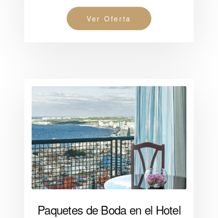
Ver Oferta
Paquetes de Boda en el Hotel