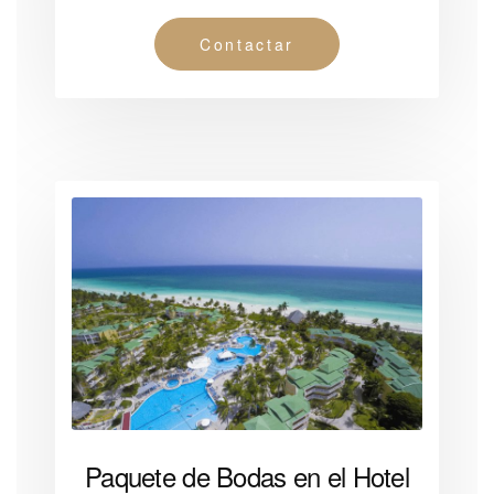
Contactar
Paquete de Bodas en el Hotel