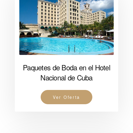
Paquetes de Boda en el Hotel
Nacional de Cuba
Ver Oferta