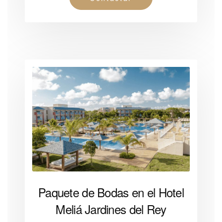
Paquete de Bodas en el Hotel
Meliá Jardines del Rey