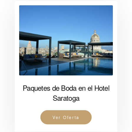
Paquetes de Boda en el Hotel
Saratoga
Ver Oferta