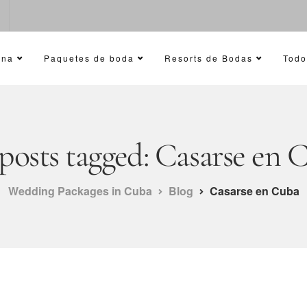
ana
Paquetes de boda
Resorts de Bodas
Todo
 posts tagged: Casarse en 
Wedding Packages in Cuba
Blog
Casarse en Cuba