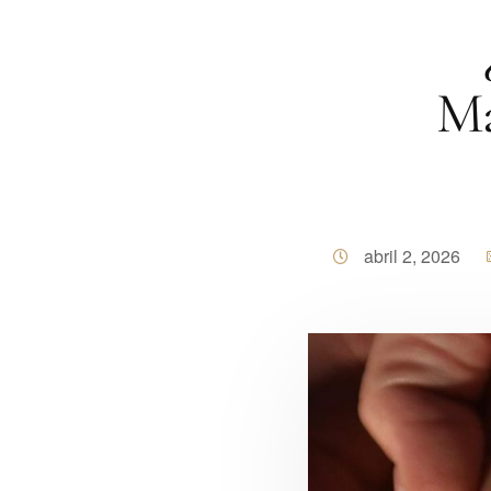
Ma
abril 2, 2026