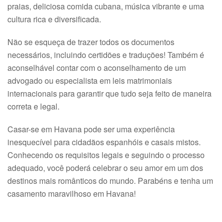
praias, deliciosa comida cubana, música vibrante e uma
cultura rica e diversificada.
Não se esqueça de trazer todos os documentos
necessários, incluindo certidões e traduções! Também é
aconselhável contar com o aconselhamento de um
advogado ou especialista em leis matrimoniais
internacionais para garantir que tudo seja feito de maneira
correta e legal.
Casar-se em Havana pode ser uma experiência
inesquecível para cidadãos espanhóis e casais mistos.
Conhecendo os requisitos legais e seguindo o processo
adequado, você poderá celebrar o seu amor em um dos
destinos mais românticos do mundo. Parabéns e tenha um
casamento maravilhoso em Havana!