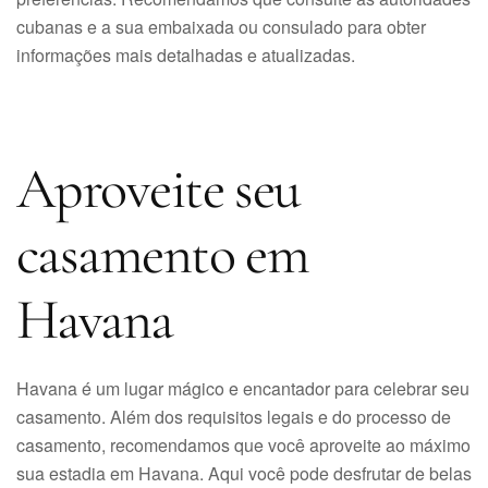
cubanas e a sua embaixada ou consulado para obter
informações mais detalhadas e atualizadas.
Aproveite seu
casamento em
Havana
Havana é um lugar mágico e encantador para celebrar seu
casamento. Além dos requisitos legais e do processo de
casamento, recomendamos que você aproveite ao máximo
sua estadia em Havana. Aqui você pode desfrutar de belas