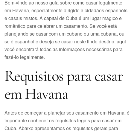
Bem-vindo ao nosso guia sobre como casar legalmente
em Havana, especialmente dirigido a cidadãos espanhóis
e casais mistos. A capital de Cuba é um lugar mágico e
romântico para celebrar um casamento. Se você está
planejando se casar com um cubano ou uma cubana, ou
se é espanhol e deseja se casar neste lindo destino, aqui
você encontrará todas as informações necessárias para
fazê-lo legalmente.
Requisitos para casar
em Havana
Antes de começar a planejar seu casamento em Havana, é
importante conhecer os requisitos legais para casar em
Cuba. Abaixo apresentamos os requisitos gerais para