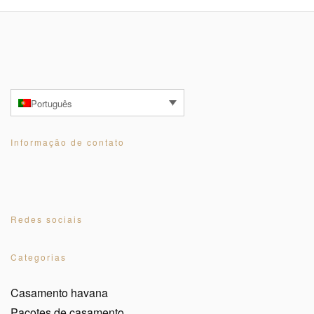
Português
Informação de contato
Redes sociais
Categorias
Casamento havana
Pacotes de casamento