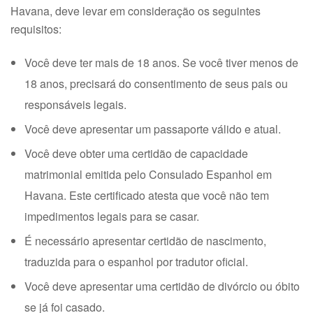
Havana, deve levar em consideração os seguintes
requisitos:
Você deve ter mais de 18 anos. Se você tiver menos de
18 anos, precisará do consentimento de seus pais ou
responsáveis ​​legais.
Você deve apresentar um passaporte válido e atual.
Você deve obter uma certidão de capacidade
matrimonial emitida pelo Consulado Espanhol em
Havana. Este certificado atesta que você não tem
impedimentos legais para se casar.
É necessário apresentar certidão de nascimento,
traduzida para o espanhol por tradutor oficial.
Você deve apresentar uma certidão de divórcio ou óbito
se já foi casado.