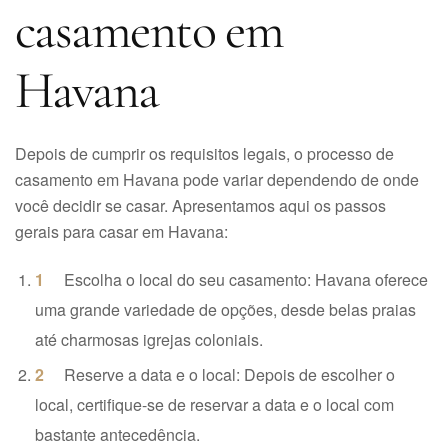
casamento em
Havana
Depois de cumprir os requisitos legais, o processo de
casamento em Havana pode variar dependendo de onde
você decidir se casar. Apresentamos aqui os passos
gerais para casar em Havana:
Escolha o local do seu casamento: Havana oferece
uma grande variedade de opções, desde belas praias
até charmosas igrejas coloniais.
Reserve a data e o local: Depois de escolher o
local, certifique-se de reservar a data e o local com
bastante antecedência.