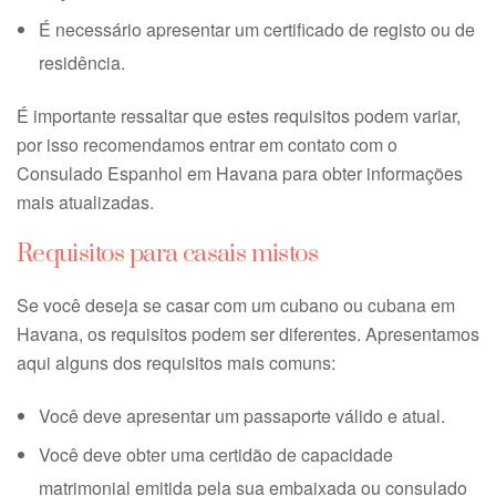
É necessário apresentar um certificado de registo ou de
residência.
É importante ressaltar que estes requisitos podem variar,
por isso recomendamos entrar em contato com o
Consulado Espanhol em Havana para obter informações
mais atualizadas.
Requisitos para casais mistos
Se você deseja se casar com um cubano ou cubana em
Havana, os requisitos podem ser diferentes. Apresentamos
aqui alguns dos requisitos mais comuns:
Você deve apresentar um passaporte válido e atual.
Você deve obter uma certidão de capacidade
matrimonial emitida pela sua embaixada ou consulado