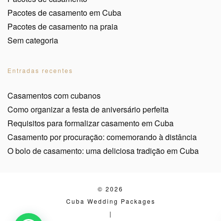
Pacotes de casamento em Cuba
Pacotes de casamento na praia
Sem categoria
Entradas recentes
Casamentos com cubanos
Como organizar a festa de aniversário perfeita
Requisitos para formalizar casamento em Cuba
Casamento por procuração: comemorando à distância
O bolo de casamento: uma deliciosa tradição em Cuba
© 2026
Cuba Wedding Packages
|