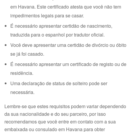
em Havana. Este certificado atesta que você não tem
impedimentos legais para se casar.
É necessário apresentar certidão de nascimento,
traduzida para o espanhol por tradutor oficial.
Você deve apresentar uma certidão de divórcio ou óbito
se já foi casado.
É necessário apresentar um certificado de registo ou de
residência.
Uma declaração de status de solteiro pode ser
necessária.
Lembre-se que estes requisitos podem variar dependendo
da sua nacionalidade e do seu parceiro, por isso
recomendamos que você entre em contato com a sua
embaixada ou consulado em Havana para obter