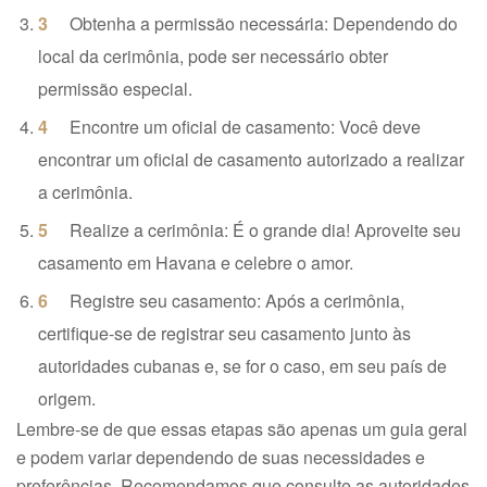
Obtenha a permissão necessária: Dependendo do
local da cerimônia, pode ser necessário obter
permissão especial.
Encontre um oficial de casamento: Você deve
encontrar um oficial de casamento autorizado a realizar
a cerimônia.
Realize a cerimônia: É o grande dia! Aproveite seu
casamento em Havana e celebre o amor.
Registre seu casamento: Após a cerimônia,
certifique-se de registrar seu casamento junto às
autoridades cubanas e, se for o caso, em seu país de
origem.
Lembre-se de que essas etapas são apenas um guia geral
e podem variar dependendo de suas necessidades e
preferências. Recomendamos que consulte as autoridades