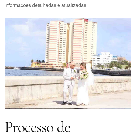
informações detalhadas e atualizadas.
Processo de