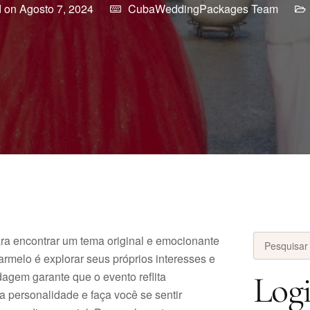
 on Agosto 7, 2024
CubaWeddingPackages Team
ra encontrar um tema original e emocionante
armelo é explorar seus próprios interesses e
agem garante que o evento reflita
Log
 personalidade e faça você se sentir