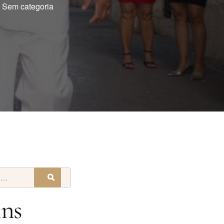
Sem categoria
ins