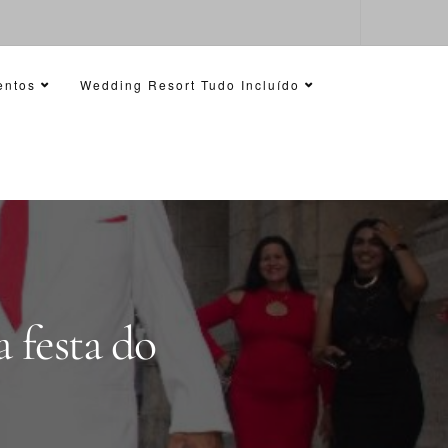
entos
Wedding Resort Tudo Incluído
 festa do