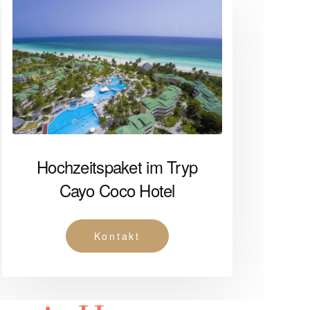
Hochzeitspaket im Tryp
Cayo Coco Hotel
Kontakt