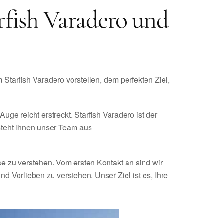
rfish Varadero und
 Starfish Varadero vorstellen, dem perfekten Ziel,
uge reicht erstreckt. Starfish Varadero ist der
 steht Ihnen unser Team aus
sse zu verstehen. Vom ersten Kontakt an sind wir
 Vorlieben zu verstehen. Unser Ziel ist es, Ihre