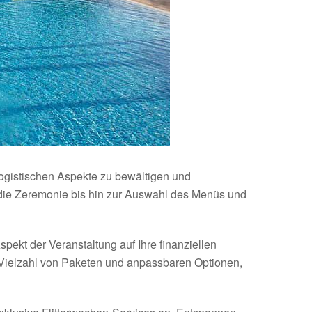
logistischen Aspekte zu bewältigen und
r die Zeremonie bis hin zur Auswahl des Menüs und
ekt der Veranstaltung auf Ihre finanziellen
e Vielzahl von Paketen und anpassbaren Optionen,