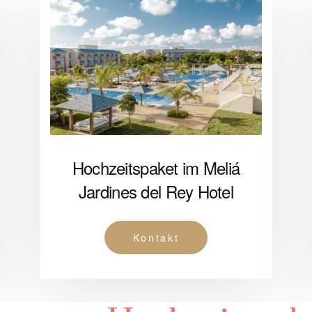
Hochzeitspaket im Meliá
Jardines del Rey Hotel
Kontakt