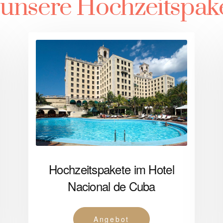
 unsere Hochzeitspak
Hochzeitspakete im Hotel
Nacional de Cuba
Angebot