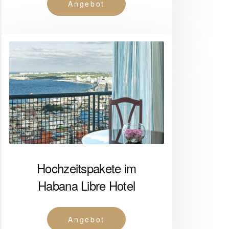
Angebot
Hochzeitspakete im
Habana Libre Hotel
Angebot