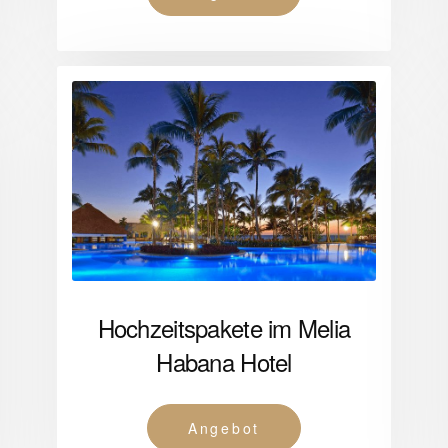
Hochzeitspakete im Melia
Habana Hotel
Angebot