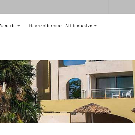
Resorts
Hochzeitsresort All Inclusive