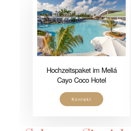
Hochzeitspaket im Meliá
Cayo Coco Hotel
Kontakt