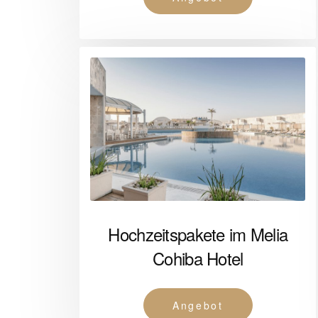
Hochzeitspakete im Melia
Cohiba Hotel
Angebot