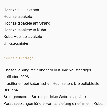
Hochzeit in Havanna
Hochzeitspakete
Hochzeitspakete am Strand
Hochzeitspakete in Kuba
Kuba Hochzeitspakete
Unkategorisiert
Neueste Einträge
Eheschließung mit Kubanern in Kuba: Vollständiger
Leitfaden 2026
Traditionen bei kubanischen Hochzeiten. Die beliebtesten
Bräuche
So organisieren Sie die perfekte Geburtstagsfeier
Voraussetzungen für die Formalisierung einer Ehe in Kuba