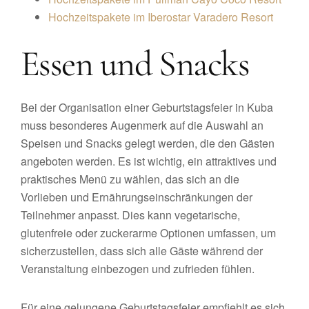
Hochzeitspakete im Iberostar Varadero Resort
Essen und Snacks
Bei der Organisation einer Geburtstagsfeier in Kuba
muss besonderes Augenmerk auf die Auswahl an
Speisen und Snacks gelegt werden, die den Gästen
angeboten werden. Es ist wichtig, ein attraktives und
praktisches Menü zu wählen, das sich an die
Vorlieben und Ernährungseinschränkungen der
Teilnehmer anpasst. Dies kann vegetarische,
glutenfreie oder zuckerarme Optionen umfassen, um
sicherzustellen, dass sich alle Gäste während der
Veranstaltung einbezogen und zufrieden fühlen.
Für eine gelungene Geburtstagsfeier empfiehlt es sich,