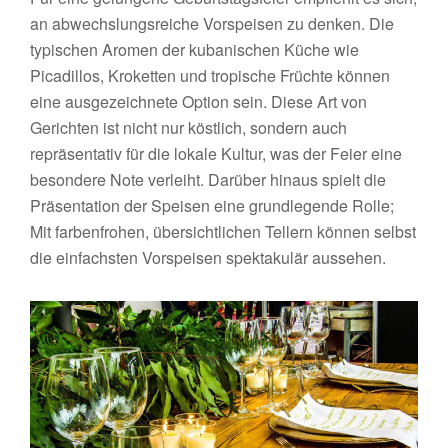
an abwechslungsreiche Vorspeisen zu denken. Die
typischen Aromen der kubanischen Küche wie
Picadillos, Kroketten und tropische Früchte können
eine ausgezeichnete Option sein. Diese Art von
Gerichten ist nicht nur köstlich, sondern auch
repräsentativ für die lokale Kultur, was der Feier eine
besondere Note verleiht. Darüber hinaus spielt die
Präsentation der Speisen eine grundlegende Rolle;
Mit farbenfrohen, übersichtlichen Tellern können selbst
die einfachsten Vorspeisen spektakulär aussehen.