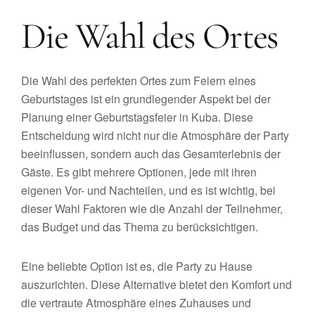
Die Wahl des Ortes
Die Wahl des perfekten Ortes zum Feiern eines
Geburtstages ist ein grundlegender Aspekt bei der
Planung einer Geburtstagsfeier in Kuba. Diese
Entscheidung wird nicht nur die Atmosphäre der Party
beeinflussen, sondern auch das Gesamterlebnis der
Gäste. Es gibt mehrere Optionen, jede mit ihren
eigenen Vor- und Nachteilen, und es ist wichtig, bei
dieser Wahl Faktoren wie die Anzahl der Teilnehmer,
das Budget und das Thema zu berücksichtigen.
Eine beliebte Option ist es, die Party zu Hause
auszurichten. Diese Alternative bietet den Komfort und
die vertraute Atmosphäre eines Zuhauses und