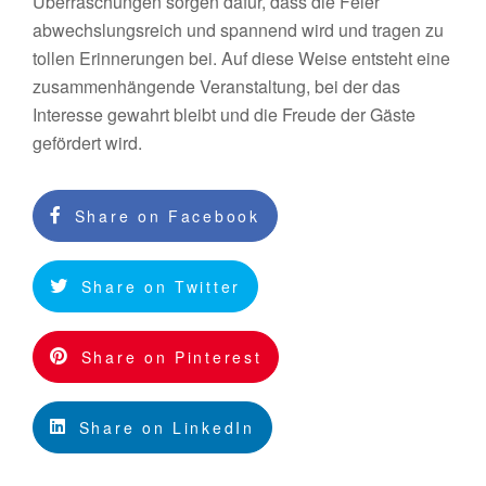
Überraschungen sorgen dafür, dass die Feier
abwechslungsreich und spannend wird und tragen zu
tollen Erinnerungen bei. Auf diese Weise entsteht eine
zusammenhängende Veranstaltung, bei der das
Interesse gewahrt bleibt und die Freude der Gäste
gefördert wird.
Share on Facebook
Share on Twitter
Share on Pinterest
Share on LinkedIn