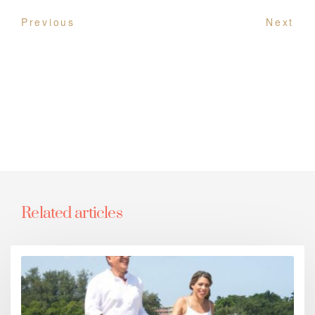
Previous
Next
Related articles