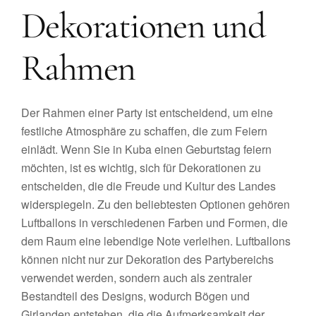
Dekorationen und
Rahmen
Der Rahmen einer Party ist entscheidend, um eine
festliche Atmosphäre zu schaffen, die zum Feiern
einlädt. Wenn Sie in Kuba einen Geburtstag feiern
möchten, ist es wichtig, sich für Dekorationen zu
entscheiden, die die Freude und Kultur des Landes
widerspiegeln. Zu den beliebtesten Optionen gehören
Luftballons in verschiedenen Farben und Formen, die
dem Raum eine lebendige Note verleihen. Luftballons
können nicht nur zur Dekoration des Partybereichs
verwendet werden, sondern auch als zentraler
Bestandteil des Designs, wodurch Bögen und
Girlanden entstehen, die die Aufmerksamkeit der