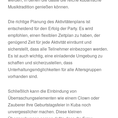
Musiktradition genießen können.
Die richtige Planung des Aktivitätenplans ist
entscheidend für den Erfolg der Party. Es wird
empfohlen, einen flexiblen Zeitplan zu haben, der
genügend Zeit für jede Aktivität einräumt und
sicherstellt, dass alle Teilnehmer einbezogen werden.
Es ist auch wichtig, eine einladende Umgebung zu
schaffen und sicherzustellen, dass
Unterhaltungsmöglichkeiten für alle Altersgruppen
vorhanden sind.
Schließlich kann die Einbindung von
Überraschungselementen wie einem Clown oder
Zauberer Ihre Geburtstagsfeier in Kuba noch
unvergesslicher machen. Diese kleinen