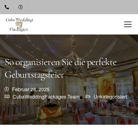
So organisieren Sie die perfekte
Geburtstagsfeier
Februar 28, 2025
CubaWeddingPackages Team
Unkategorisiert