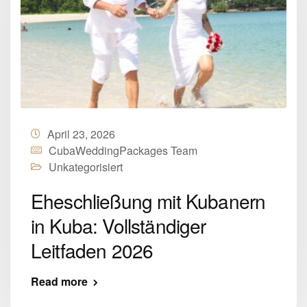
April 23, 2026
CubaWeddingPackages Team
Unkategorisiert
Eheschließung mit Kubanern
in Kuba: Vollständiger
Leitfaden 2026
Read more