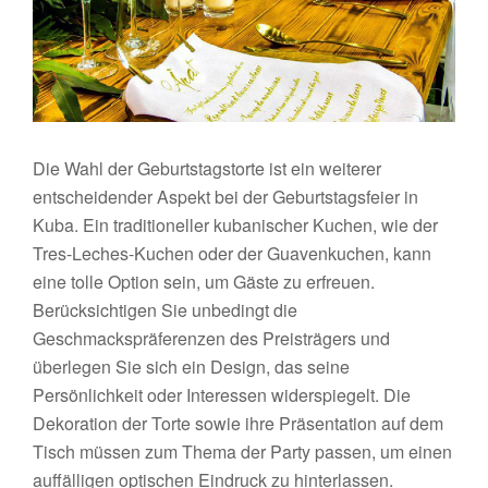
Die Wahl der Geburtstagstorte ist ein weiterer
entscheidender Aspekt bei der Geburtstagsfeier in
Kuba. Ein traditioneller kubanischer Kuchen, wie der
Tres-Leches-Kuchen oder der Guavenkuchen, kann
eine tolle Option sein, um Gäste zu erfreuen.
Berücksichtigen Sie unbedingt die
Geschmackspräferenzen des Preisträgers und
überlegen Sie sich ein Design, das seine
Persönlichkeit oder Interessen widerspiegelt. Die
Dekoration der Torte sowie ihre Präsentation auf dem
Tisch müssen zum Thema der Party passen, um einen
auffälligen optischen Eindruck zu hinterlassen.