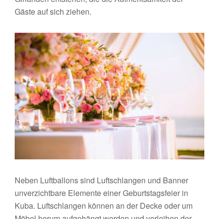
Gäste auf sich ziehen.
Neben Luftballons sind Luftschlangen und Banner
unverzichtbare Elemente einer Geburtstagsfeier in
Kuba. Luftschlangen können an der Decke oder um
Möbel herum aufgehängt werden und verleihen der