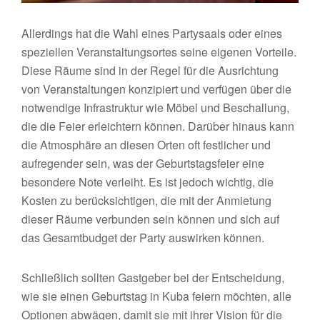
Allerdings hat die Wahl eines Partysaals oder eines
speziellen Veranstaltungsortes seine eigenen Vorteile.
Diese Räume sind in der Regel für die Ausrichtung
von Veranstaltungen konzipiert und verfügen über die
notwendige Infrastruktur wie Möbel und Beschallung,
die die Feier erleichtern können. Darüber hinaus kann
die Atmosphäre an diesen Orten oft festlicher und
aufregender sein, was der Geburtstagsfeier eine
besondere Note verleiht. Es ist jedoch wichtig, die
Kosten zu berücksichtigen, die mit der Anmietung
dieser Räume verbunden sein können und sich auf
das Gesamtbudget der Party auswirken können.
Schließlich sollten Gastgeber bei der Entscheidung,
wie sie einen Geburtstag in Kuba feiern möchten, alle
Optionen abwägen, damit sie mit ihrer Vision für die