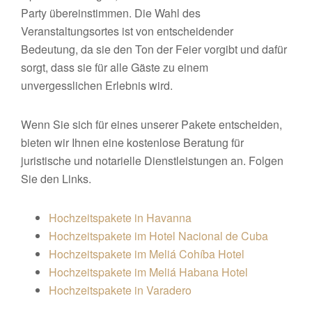
Party übereinstimmen. Die Wahl des
Veranstaltungsortes ist von entscheidender
Bedeutung, da sie den Ton der Feier vorgibt und dafür
sorgt, dass sie für alle Gäste zu einem
unvergesslichen Erlebnis wird.
Wenn Sie sich für eines unserer Pakete entscheiden,
bieten wir Ihnen eine kostenlose Beratung für
juristische und notarielle Dienstleistungen an. Folgen
Sie den Links.
Hochzeitspakete in Havanna
Hochzeitspakete im Hotel Nacional de Cuba
Hochzeitspakete im Meliá Cohíba Hotel
Hochzeitspakete im Meliá Habana Hotel
Hochzeitspakete in Varadero