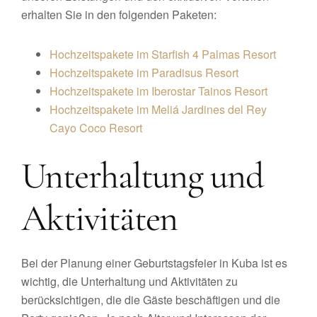
erhalten Sie in den folgenden Paketen:
Hochzeitspakete im Starfish 4 Palmas Resort
Hochzeitspakete im Paradisus Resort
Hochzeitspakete im Iberostar Tainos Resort
Hochzeitspakete im Meliá Jardines del Rey
Cayo Coco Resort
Unterhaltung und
Aktivitäten
Bei der Planung einer Geburtstagsfeier in Kuba ist es
wichtig, die Unterhaltung und Aktivitäten zu
berücksichtigen, die die Gäste beschäftigen und die