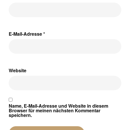
E-Mail-Adresse
*
Website
Name, E-Mail-Adresse und Website in diesem
Browser für meinen nächsten Kommentar
speichern.