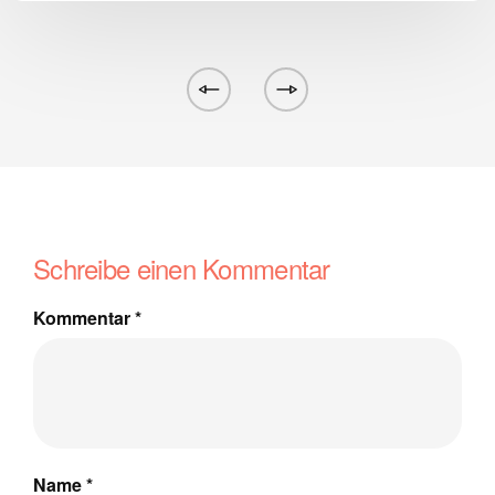
Schreibe einen Kommentar
Kommentar
*
Name
*