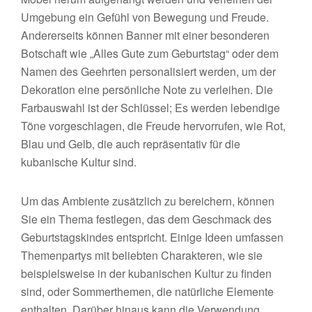
Umgebung ein Gefühl von Bewegung und Freude.
Andererseits können Banner mit einer besonderen
Botschaft wie „Alles Gute zum Geburtstag“ oder dem
Namen des Geehrten personalisiert werden, um der
Dekoration eine persönliche Note zu verleihen. Die
Farbauswahl ist der Schlüssel; Es werden lebendige
Töne vorgeschlagen, die Freude hervorrufen, wie Rot,
Blau und Gelb, die auch repräsentativ für die
kubanische Kultur sind.
Um das Ambiente zusätzlich zu bereichern, können
Sie ein Thema festlegen, das dem Geschmack des
Geburtstagskindes entspricht. Einige Ideen umfassen
Themenpartys mit beliebten Charakteren, wie sie
beispielsweise in der kubanischen Kultur zu finden
sind, oder Sommerthemen, die natürliche Elemente
enthalten. Darüber hinaus kann die Verwendung