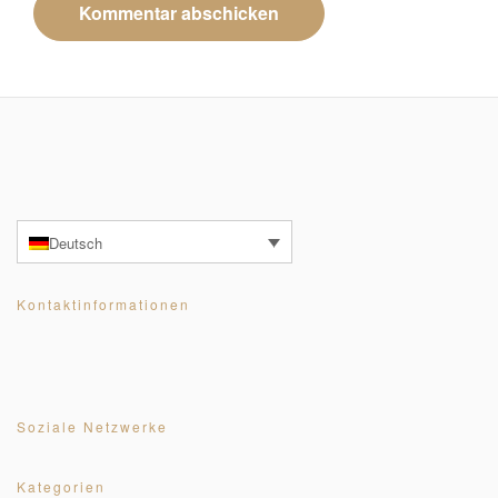
Deutsch
Kontaktinformationen
Soziale Netzwerke
Kategorien