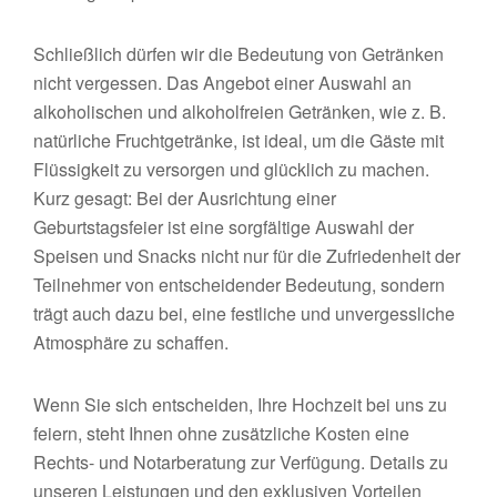
Schließlich dürfen wir die Bedeutung von Getränken
nicht vergessen. Das Angebot einer Auswahl an
alkoholischen und alkoholfreien Getränken, wie z. B.
natürliche Fruchtgetränke, ist ideal, um die Gäste mit
Flüssigkeit zu versorgen und glücklich zu machen.
Kurz gesagt: Bei der Ausrichtung einer
Geburtstagsfeier ist eine sorgfältige Auswahl der
Speisen und Snacks nicht nur für die Zufriedenheit der
Teilnehmer von entscheidender Bedeutung, sondern
trägt auch dazu bei, eine festliche und unvergessliche
Atmosphäre zu schaffen.
Wenn Sie sich entscheiden, Ihre Hochzeit bei uns zu
feiern, steht Ihnen ohne zusätzliche Kosten eine
Rechts- und Notarberatung zur Verfügung. Details zu
unseren Leistungen und den exklusiven Vorteilen