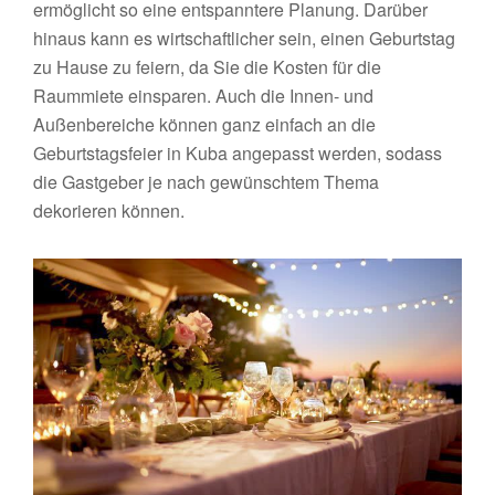
ermöglicht so eine entspanntere Planung. Darüber
hinaus kann es wirtschaftlicher sein, einen Geburtstag
zu Hause zu feiern, da Sie die Kosten für die
Raummiete einsparen. Auch die Innen- und
Außenbereiche können ganz einfach an die
Geburtstagsfeier in Kuba angepasst werden, sodass
die Gastgeber je nach gewünschtem Thema
dekorieren können.