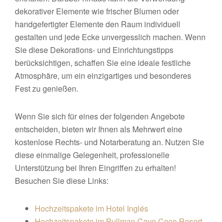
dekorativer Elemente wie frischer Blumen oder
handgefertigter Elemente den Raum individuell
gestalten und jede Ecke unvergesslich machen. Wenn
Sie diese Dekorations- und Einrichtungstipps
berücksichtigen, schaffen Sie eine ideale festliche
Atmosphäre, um ein einzigartiges und besonderes
Fest zu genießen.
Wenn Sie sich für eines der folgenden Angebote
entscheiden, bieten wir Ihnen als Mehrwert eine
kostenlose Rechts- und Notarberatung an. Nutzen Sie
diese einmalige Gelegenheit, professionelle
Unterstützung bei Ihren Eingriffen zu erhalten!
Besuchen Sie diese Links:
Hochzeitspakete im Hotel Inglés
Hochzeitspakete im Pullman Cayo Coco Resort