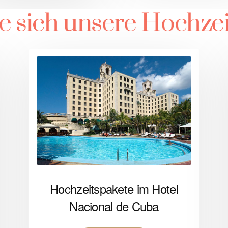
e sich unsere Hochzei
Hochzeitspakete im Hotel
Nacional de Cuba