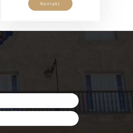
Kontakt