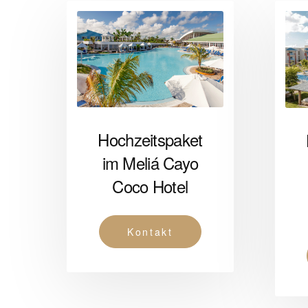
Hochzeitspaket
im Meliá Cayo
Coco Hotel
Kontakt