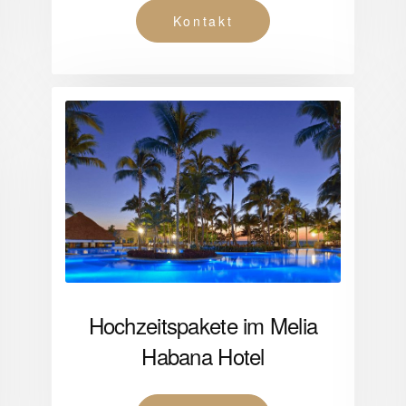
Kontakt
Hochzeitspakete im Melia
Habana Hotel