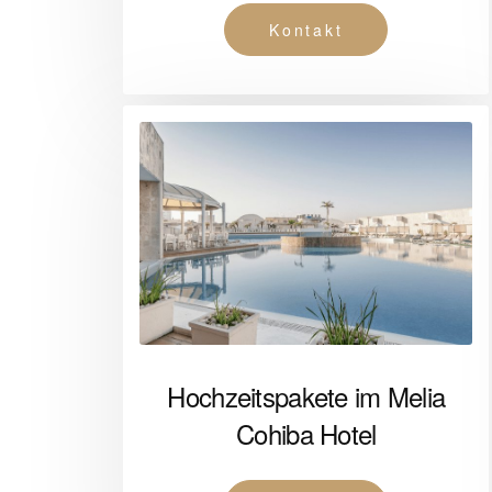
Kontakt
Hochzeitspakete im Melia
Cohiba Hotel