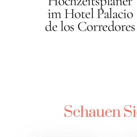
Hochzeitsplaner
im Hotel Palacio
de los Corredores
Schauen Si