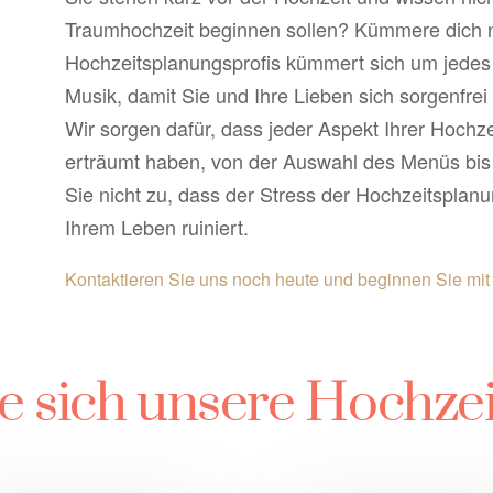
Traumhochzeit beginnen sollen? Kümmere dich 
Hochzeitsplanungsprofis kümmert sich um jedes D
Musik, damit Sie und Ihre Lieben sich sorgenfre
Wir sorgen dafür, dass jeder Aspekt Ihrer Hochzei
erträumt haben, von der Auswahl des Menüs bis
Sie nicht zu, dass der Stress der Hochzeitspla
Ihrem Leben ruiniert.
Kontaktieren Sie uns noch heute und beginnen Sie mit
e sich unsere Hochzei