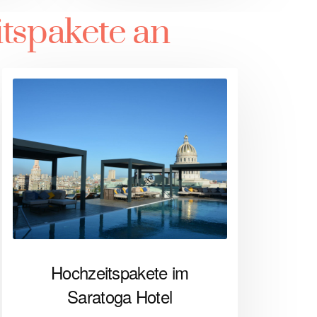
tspakete an
Hochzeitspakete im
Saratoga Hotel