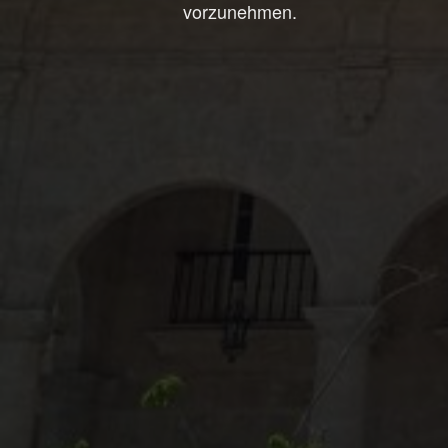
vorzunehmen.