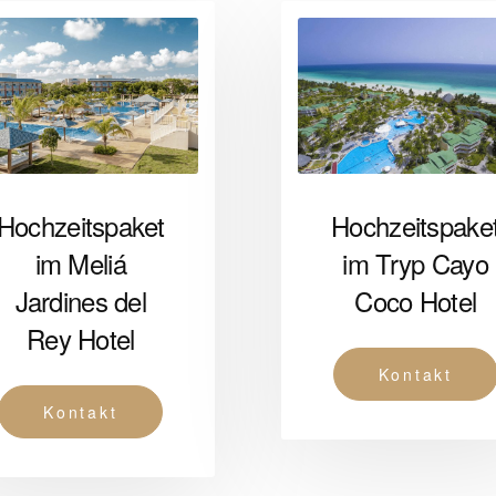
Hochzeitspake
Hochzeitspaket
im Tryp Cayo
im Meliá
Coco Hotel
Jardines del
Rey Hotel
Kontakt
Kontakt