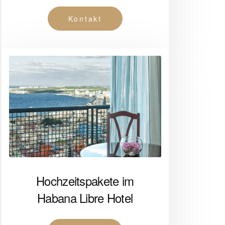
Kontakt
Hochzeitspakete im
Habana Libre Hotel