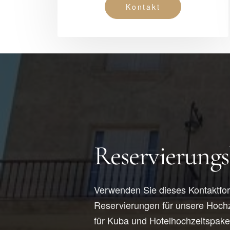
Kontakt
Reservierung
Verwenden Sie dieses Kontaktfo
Reservierungen für unsere Hoch
für Kuba und Hotelhochzeitspake