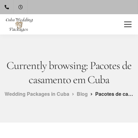
Currently browsing: Pacotes de
casamento em Cuba
Wedding Packages in Cuba
Blog
Pacotes de casamento em Cuba