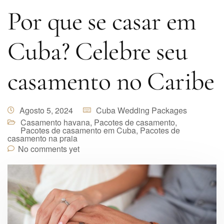
Por que se casar em
Cuba? Celebre seu
casamento no Caribe
Agosto 5, 2024
Cuba Wedding Packages
Casamento havana
,
Pacotes de casamento
,
Pacotes de casamento em Cuba
,
Pacotes de
casamento na praia
No comments yet