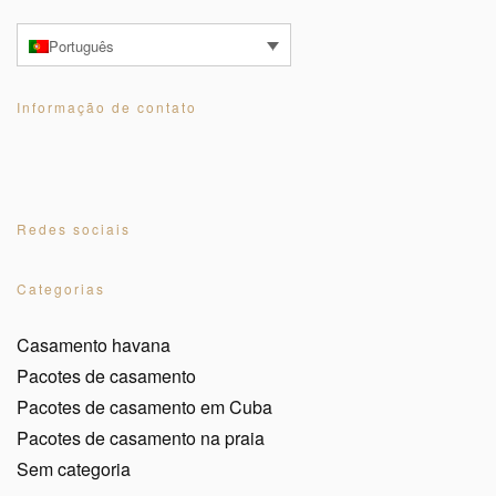
Português
Informação de contato
Redes sociais
Categorias
Casamento havana
Pacotes de casamento
Pacotes de casamento em Cuba
Pacotes de casamento na praia
Sem categoria