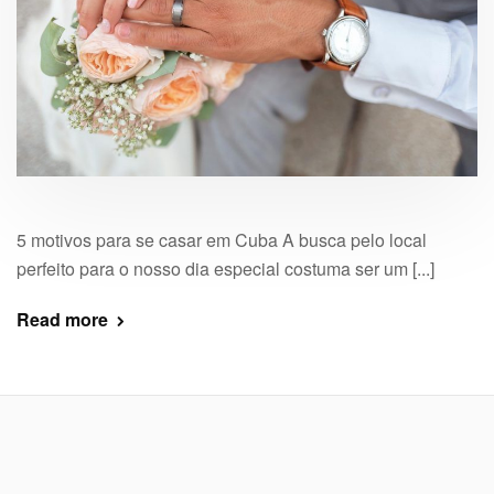
5 motivos para se casar em Cuba A busca pelo local
perfeito para o nosso dia especial costuma ser um [...]
Read more