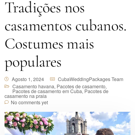
Tradições nos
casamentos cubanos.
Costumes mais
populares
Agosto 1, 2024
CubaWeddingPackages Team
Casamento havana
,
Pacotes de casamento
,
Pacotes de casamento em Cuba
,
Pacotes de
casamento na praia
No comments yet