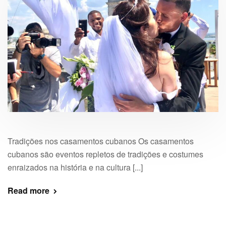
Tradições nos casamentos cubanos Os casamentos
cubanos são eventos repletos de tradições e costumes
enraizados na história e na cultura [...]
Read more