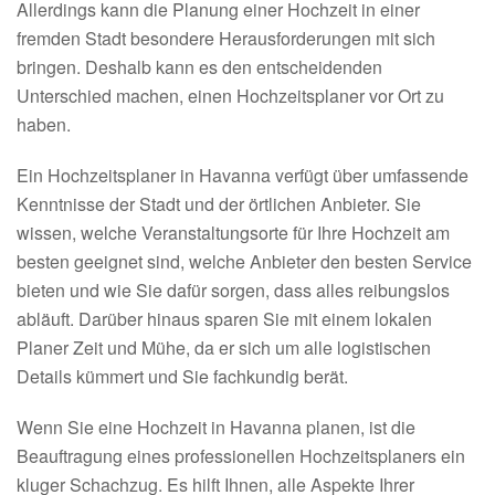
Allerdings kann die Planung einer Hochzeit in einer
fremden Stadt besondere Herausforderungen mit sich
bringen. Deshalb kann es den entscheidenden
Unterschied machen, einen Hochzeitsplaner vor Ort zu
haben.
Ein Hochzeitsplaner in Havanna verfügt über umfassende
Kenntnisse der Stadt und der örtlichen Anbieter. Sie
wissen, welche Veranstaltungsorte für Ihre Hochzeit am
besten geeignet sind, welche Anbieter den besten Service
bieten und wie Sie dafür sorgen, dass alles reibungslos
abläuft. Darüber hinaus sparen Sie mit einem lokalen
Planer Zeit und Mühe, da er sich um alle logistischen
Details kümmert und Sie fachkundig berät.
Wenn Sie eine Hochzeit in Havanna planen, ist die
Beauftragung eines professionellen Hochzeitsplaners ein
kluger Schachzug. Es hilft Ihnen, alle Aspekte Ihrer