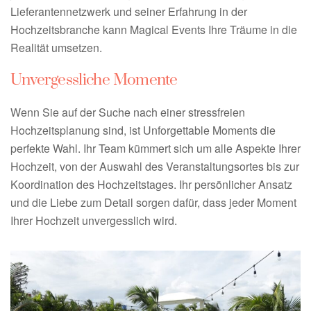
Lieferantennetzwerk und seiner Erfahrung in der
Hochzeitsbranche kann Magical Events Ihre Träume in die
Realität umsetzen.
Unvergessliche Momente
Wenn Sie auf der Suche nach einer stressfreien
Hochzeitsplanung sind, ist Unforgettable Moments die
perfekte Wahl. Ihr Team kümmert sich um alle Aspekte Ihrer
Hochzeit, von der Auswahl des Veranstaltungsortes bis zur
Koordination des Hochzeitstages. Ihr persönlicher Ansatz
und die Liebe zum Detail sorgen dafür, dass jeder Moment
Ihrer Hochzeit unvergesslich wird.