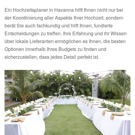
Ein Hochzeitsplaner in Havanna hilft Ihnen nicht nur bei
der Koordinierung aller Aspekte Ihrer Hochzeit, sondern
berät Sie auch fachkundig und hilft Ihnen, fundierte
Entscheidungen zu treffen. Ihre Erfahrung und ihr Wissen
über lokale Lieferanten ermöglichen es Ihnen, die besten
Optionen innerhalb Ihres Budgets zu finden und
sicherzustellen, dass jedes Detail perfekt ist.