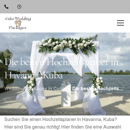
Die besten Hochzeitsplaner in
Havanna, Kuba
Wedding Packages in Cuba
Die besten Hochzeitsplaner in Havanna, Kuba
Suchen Sie einen Hochzeitsplaner in Havanna, Kuba?
Hier sind Sie genau richtig! Hier finden Sie eine Auswahl