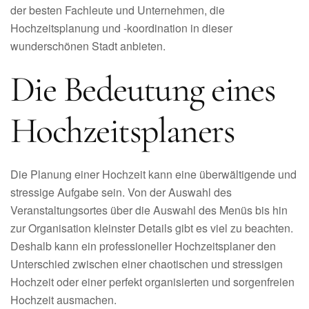
der besten Fachleute und Unternehmen, die
Hochzeitsplanung und -koordination in dieser
wunderschönen Stadt anbieten.
Die Bedeutung eines
Hochzeitsplaners
Die Planung einer Hochzeit kann eine überwältigende und
stressige Aufgabe sein. Von der Auswahl des
Veranstaltungsortes über die Auswahl des Menüs bis hin
zur Organisation kleinster Details gibt es viel zu beachten.
Deshalb kann ein professioneller Hochzeitsplaner den
Unterschied zwischen einer chaotischen und stressigen
Hochzeit oder einer perfekt organisierten und sorgenfreien
Hochzeit ausmachen.