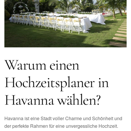
Warum einen
Hochzeitsplaner in
Havanna wählen?
Havanna ist eine Stadt voller Charme und Schönheit und
der perfekte Rahmen für eine unvergessliche Hochzeit.