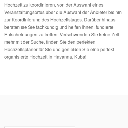
Hochzeit zu koordinieren, von der Auswahl eines
Veranstaltungsortes über die Auswahl der Anbieter bis hin
zur Koordinierung des Hochzeitstages. Darüber hinaus
beraten sie Sie fachkundig und helfen Ihnen, fundierte
Entscheidungen zu treffen. Verschwenden Sie keine Zeit
mehr mit der Suche, finden Sie den perfekten
Hochzeitsplaner für Sie und genießen Sie eine perfekt
organisierte Hochzeit in Havanna, Kuba!