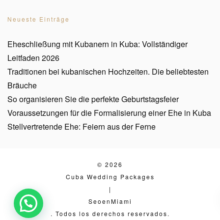
Neueste Einträge
Eheschließung mit Kubanern in Kuba: Vollständiger
Leitfaden 2026
Traditionen bei kubanischen Hochzeiten. Die beliebtesten
Bräuche
So organisieren Sie die perfekte Geburtstagsfeier
Voraussetzungen für die Formalisierung einer Ehe in Kuba
Stellvertretende Ehe: Feiern aus der Ferne
© 2026
Cuba Wedding Packages
|
SeoenMiami
. Todos los derechos reservados.