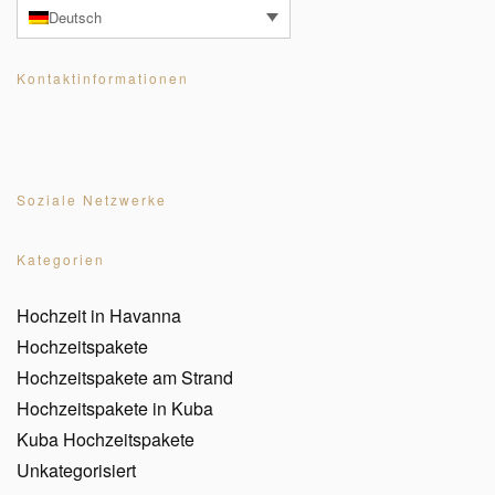
Deutsch
Kontaktinformationen
Soziale Netzwerke
Kategorien
Hochzeit in Havanna
Hochzeitspakete
Hochzeitspakete am Strand
Hochzeitspakete in Kuba
Kuba Hochzeitspakete
Unkategorisiert