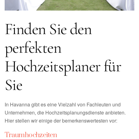
Finden Sie den
perfekten
Hochzeitsplaner für
Sie
In Havanna gibt es eine Vielzahl von Fachleuten und
Unternehmen, die Hochzeitsplanungsdienste anbieten.
Hier stellen wir einige der bemerkenswertesten vor:
Traumhochzeiten